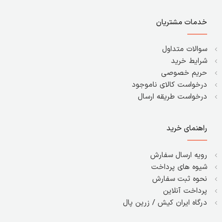
خدمات مشتریان
سوالات متداول
شرایط خرید
حریم خصوصی
درخواست کالای ناموجود
درخواست طریقه ارسال
راهنمای خرید
رویه ارسال سفارش
شیوه های پرداخت
نحوه ثبت سفارش
پرداخت آنلاین
درگاه ایران کیش / زرین پال