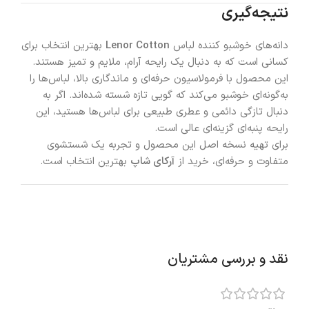
نتیجه‌گیری
دانه‌های خوشبو کننده لباس
Lenor Cotton
بهترین انتخاب برای
کسانی است که به دنبال یک رایحه آرام، ملایم و تمیز هستند.
این محصول با فرمولاسیون حرفه‌ای و ماندگاری بالا، لباس‌ها را
به‌گونه‌ای خوشبو می‌کند که گویی تازه شسته شده‌اند. اگر به
دنبال تازگی دائمی و عطری طبیعی برای لباس‌ها هستید، این
رایحه پنبه‌ای گزینه‌ای عالی است.
برای تهیه نسخه اصل این محصول و تجربه یک شستشوی
متفاوت و حرفه‌ای، خرید از
آرکای شاپ
بهترین انتخاب است.
نقد و بررسی مشتریان