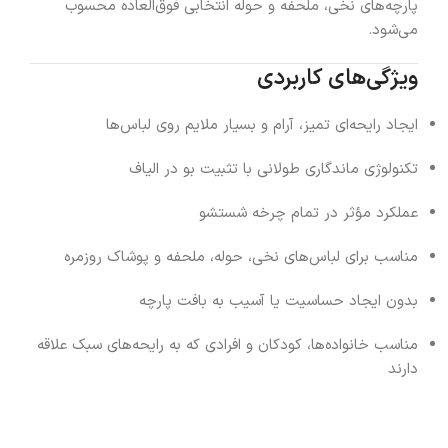
پارچه‌های نخی، ملحفه و حوله انتخابی فوق‌العاده محسوب
می‌شود.
ویژگی‌های کاربردی
ایجاد رایحه‌ای تمیز، آرام و بسیار ملایم روی لباس‌ها
تکنولوژی ماندگاری طولانی با تثبیت بو در الیاف
عملکرد مؤثر در تمام چرخه شستشو
مناسب برای لباس‌های نخی، حوله، ملحفه و پوشاک روزمره
بدون ایجاد حساسیت یا آسیب به بافت پارچه
مناسب خانواده‌ها، کودکان و افرادی که به رایحه‌های سبک علاقه
دارند