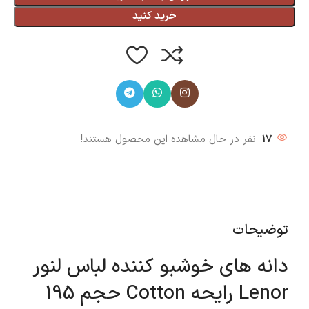
خرید کنید
17
نفر در حال مشاهده این محصول هستند!
توضیحات
دانه های خوشبو کننده لباس لنور
Lenor رایحه Cotton حجم 195