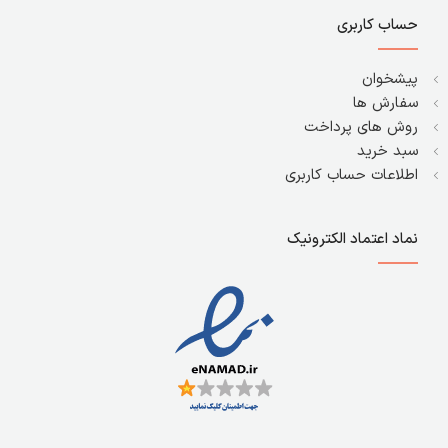
حساب کاربری
پیشخوان
سفارش ها
روش های پرداخت
سبد خرید
اطلاعات حساب کاربری
نماد اعتماد الکترونیک