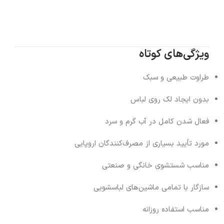
ویژگی‌های کوتاه
طراوت طبیعی و سبک
بدون ایجاد لک روی لباس
فعال شدن کامل در آب گرم و سرد
مورد تأیید بسیاری از مصرف‌کنندگان اروپایی
مناسب شستشوی خانگی و صنعتی
سازگار با تمامی ماشین‌های لباسشویی
مناسب استفاده روزانه