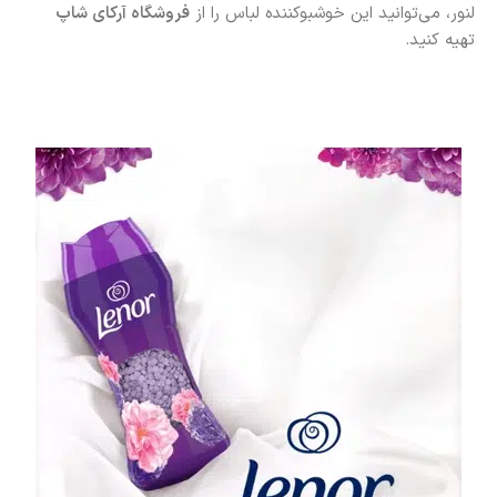
لنور، می‌توانید این خوشبوکننده لباس را از
فروشگاه آرکای شاپ
تهیه کنید.