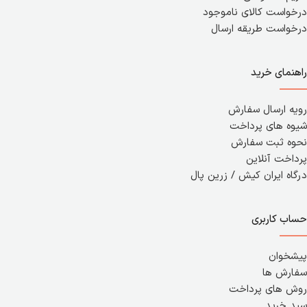
درخواست کالای ناموجود
درخواست طریقه ارسال
راهنمای خرید
رویه ارسال سفارش
شیوه های پرداخت
نحوه ثبت سفارش
پرداخت آنلاین
درگاه ایران کیش / زرین پال
حساب کاربری
پیشخوان
سفارش ها
روش های پرداخت
سبد خرید