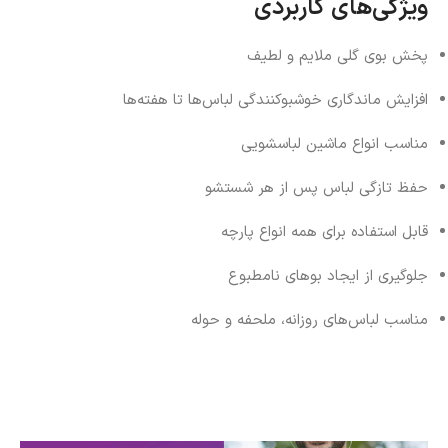
ویژگی‌های کاربردی
پخش بوی گلی ملایم و لطیف
افزایش ماندگاری خوشبوکنندگی لباس‌ها تا هفته‌ها
مناسب انواع ماشین لباسشویی
حفظ تازگی لباس پس از هر شستشو
قابل استفاده برای همه انواع پارچه
جلوگیری از ایجاد بوهای نامطبوع
مناسب لباس‌های روزانه، ملحفه و حوله