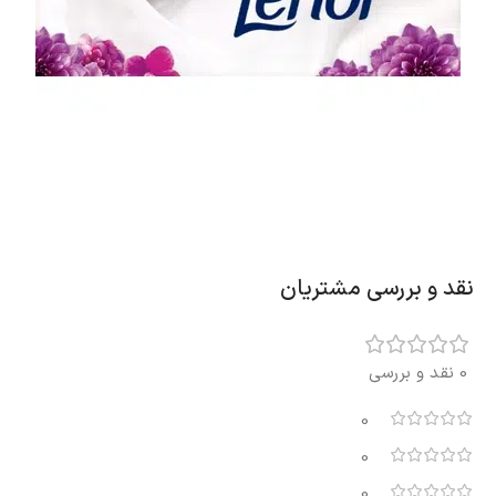
نقد و بررسی مشتریان
0 نقد و بررسی
0
0
0