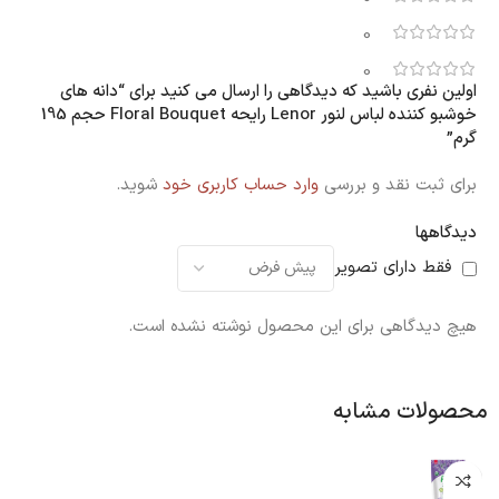
0
0
اولین نفری باشید که دیدگاهی را ارسال می کنید برای “دانه های
خوشبو کننده لباس لنور Lenor رایحه Floral Bouquet حجم 195
گرم”
برای ثبت نقد و بررسی
وارد حساب کاربری خود
شوید.
دیدگاهها
فقط دارای تصویر
هیچ دیدگاهی برای این محصول نوشته نشده است.
محصولات مشابه