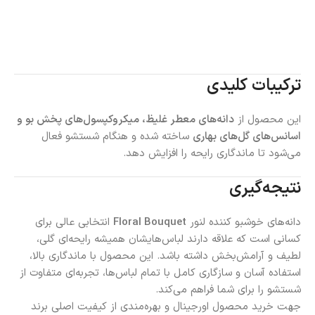
ترکیبات کلیدی
این محصول از
دانه‌های معطر غلیظ، میکروکپسول‌های پخش بو و
اسانس‌های گل‌های بهاری
ساخته شده و هنگام شستشو فعال
می‌شود تا ماندگاری رایحه را افزایش دهد.
نتیجه‌گیری
دانه‌های خوشبو کننده لنور
Floral Bouquet
انتخابی عالی برای
کسانی است که علاقه دارند لباس‌هایشان همیشه رایحه‌ای گلی،
لطیف و آرامش‌بخش داشته باشد. این محصول با ماندگاری بالا،
استفاده آسان و سازگاری کامل با تمام لباس‌ها، تجربه‌ای متفاوت از
شستشو را برای شما فراهم می‌کند.
جهت خرید محصول اورجینال و بهره‌مندی از کیفیت اصلی برند