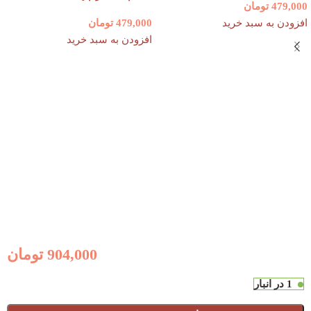
479,000
تومان
افزودن به سبد خرید
479,000
تومان
افزودن به سبد خرید
904,000
تومان
1 در انبار