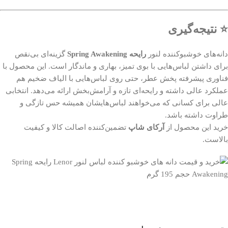
⭐ نتیجه‌گیری
دانه‌های خوشبوکننده لنور
رایحه Spring Awakening
گزینه‌ای بی‌نقص
برای داشتن لباس‌هایی با بوی تمیز، بهاری و ماندگار است. این محصول با
فناوری پیشرفته پخش عطر، حتی روی لباس‌هایی با الیاف ضخیم هم
عملکرد عالی داشته و رایحه‌ای تازه و آرامش‌بخش ارائه می‌دهد. انتخابی
عالی برای کسانی که می‌خواهند لباس‌هایشان همیشه حس تازگی و
طراوت داشته باشد.
خرید این محصول از
آرکای شاپ
تضمین‌کننده اصالت کالا و کیفیت
بالاست.