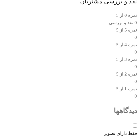
نقد و بررسی مشتریان
نمره
0
از 5
0 نقد و بررسی
نمره
5
از 5
0
نمره
4
از 5
0
نمره
3
از 5
0
نمره
2
از 5
0
نمره
1
از 5
0
دیدگاهها
فقط دارای تصویر