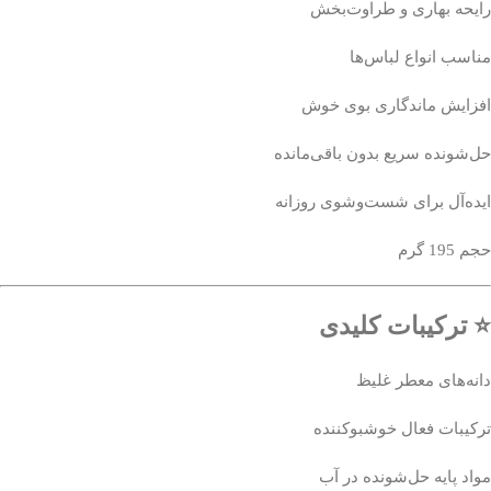
رایحه بهاری و طراوت‌بخش
مناسب انواع لباس‌ها
افزایش ماندگاری بوی خوش
حل‌شونده سریع بدون باقی‌مانده
ایده‌آل برای شست‌وشوی روزانه
حجم 195 گرم
⭐ ترکیبات کلیدی
دانه‌های معطر غلیظ
ترکیبات فعال خوشبوکننده
مواد پایه حل‌شونده در آب