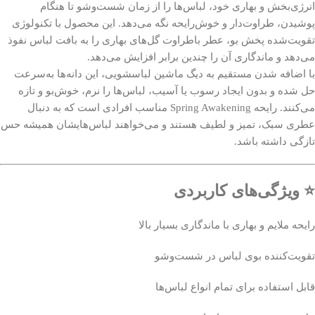
انرژی‌بخش و بهاری خود، لباس‌ها را از زمان شست‌وشو تا هنگام
پوشیدن، طراوت‌دار و خوش‌رایحه نگه می‌دهد. این محصول با تکنولوژی
تقویت‌شده پخش بو، عطر باطراوت گل‌های بهاری را به بافت لباس نفوذ
می‌دهد و ماندگاری آن را چندین برابر افزایش می‌دهد.
با اضافه شدن مستقیم به دیگ ماشین لباسشویی، این دانه‌ها به‌سرعت
حل شده و بدون ایجاد رسوب یا آسیب، لباس‌ها را نرم، خوش‌بو و تازه
می‌کنند. رایحه Spring Awakening مناسب افرادی است که به دنبال
عطری سبک، تمیز و لطیف هستند و می‌خواهند لباس‌هایشان همیشه حس
تازگی داشته باشد.
⭐ ویژگی‌های کاربردی
رایحه ملایم و بهاری با ماندگاری بسیار بالا
تقویت‌کننده بوی لباس در شست‌وشو
قابل استفاده برای تمام انواع لباس‌ها