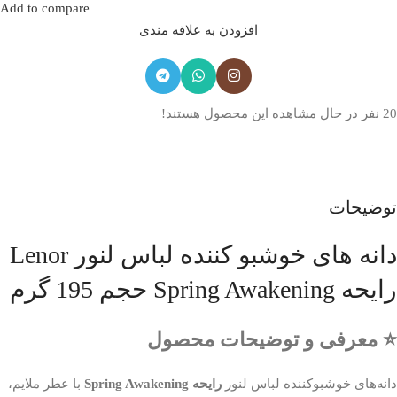
Add to compare
افزودن به علاقه مندی
20
نفر در حال مشاهده این محصول هستند!
توضیحات
دانه های خوشبو کننده لباس لنور Lenor
رایحه Spring Awakening حجم 195 گرم
⭐ معرفی و توضیحات محصول
دانه‌های خوشبوکننده لباس لنور
رایحه Spring Awakening
با عطر ملایم،