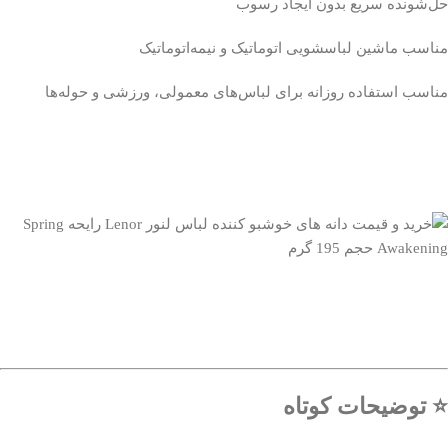
حل‌شونده سریع بدون ایجاد رسوب
مناسب ماشین لباسشویی اتوماتیک و نیمه‌اتوماتیک
مناسب استفاده روزانه برای لباس‌های معمولی، ورزشی و حوله‌ها
⭐ توضیحات کوتاه