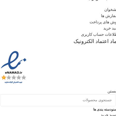
شخوان
ارش ها
ش های پرداخت
د خرید
لاعات حساب کاربری
اد اعتماد الکترونیک
بستن
منو
دسته بندی ها
سبد خرید