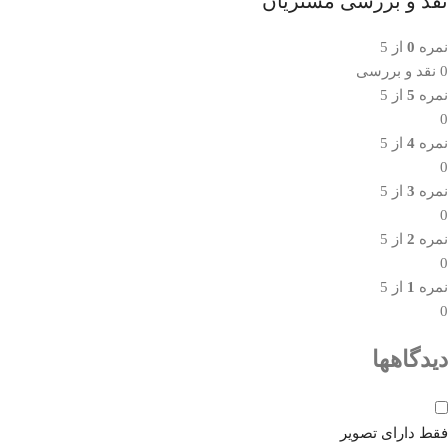
نقد و بررسی مشتریان
نمره
0
از 5
0 نقد و بررسی
نمره
5
از 5
0
نمره
4
از 5
0
نمره
3
از 5
0
نمره
2
از 5
0
نمره
1
از 5
0
دیدگاهها
فقط دارای تصویر