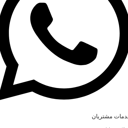
دمات مشتریان