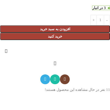
3 در انبار
افزودن به سبد خرید
خرید کنید
11
نفر در حال مشاهده این محصول هستند!