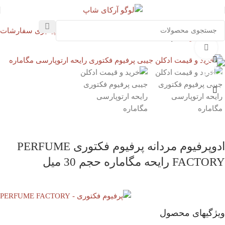
پیگیری سفارشات
خانه
ادکلن
عطر
بزرگنمایی تصویر
ادوپرفیوم مردانه پرفیوم فکتوری PERFUME
FACTORY رایحه مگاماره حجم 30 میل
ویژگیهای محصول