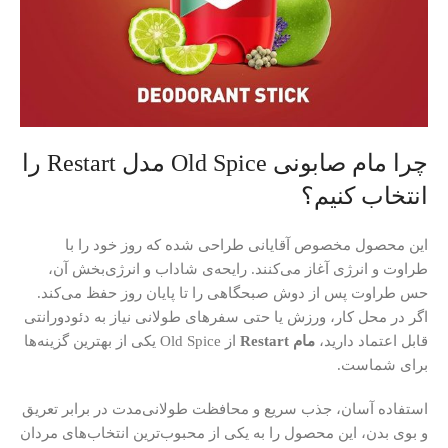
چرا مام صابونی Old Spice مدل Restart را
انتخاب کنیم؟
این محصول مخصوص آقایانی طراحی شده که روز خود را با
طراوت و انرژی آغاز می‌کنند. رایحه‌ی شاداب و انرژی‌بخش آن،
حس طراوت پس از دوش صبحگاهی را تا پایان روز حفظ می‌کند.
اگر در محل کار، ورزش یا حتی سفرهای طولانی نیاز به دئودورانتی
قابل اعتماد دارید،
مام Restart
از Old Spice یکی از بهترین گزینه‌ها
برای شماست.
استفاده آسان، جذب سریع و محافظت طولانی‌مدت در برابر تعریق
و بوی بدن، این محصول را به یکی از محبوب‌ترین انتخاب‌های مردان