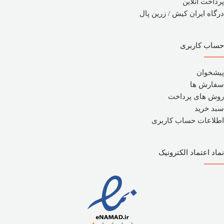
پرداخت آنلاین
درگاه ایران کیش / زرین پال
حساب کاربری
پیشخوان
سفارش ها
روش های پرداخت
سبد خرید
اطلاعات حساب کاربری
نماد اعتماد الکترونیک