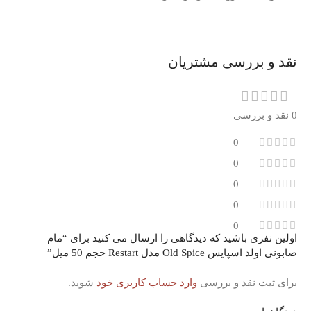
نقد و بررسی مشتریان
0 نقد و بررسی
0
0
0
0
0
اولین نفری باشید که دیدگاهی را ارسال می کنید برای “مام
صابونی اولد اسپایس Old Spice مدل Restart حجم 50 میل”
برای ثبت نقد و بررسی
وارد حساب کاربری خود
شوید.