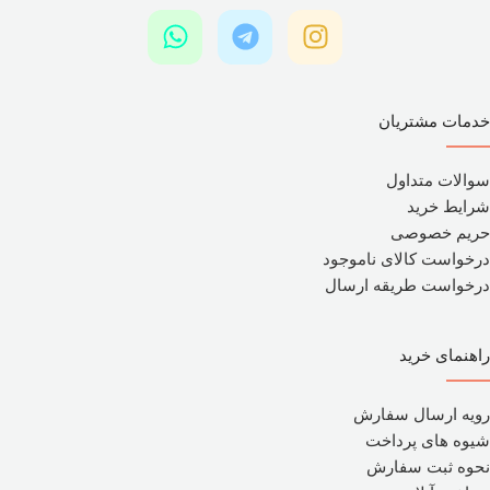
خدمات مشتریان
سوالات متداول
شرایط خرید
حریم خصوصی
درخواست کالای ناموجود
درخواست طریقه ارسال
راهنمای خرید
رویه ارسال سفارش
شیوه های پرداخت
نحوه ثبت سفارش