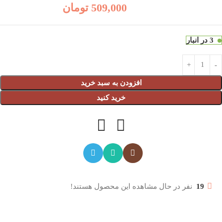
509,000
تومان
3 در انبار
افزودن به سبد خرید
خرید کنید
19
نفر در حال مشاهده این محصول هستند!