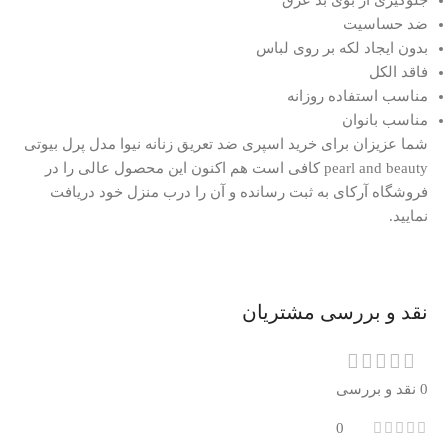
ضد حساسیت
بدون ایجاد لکه بر روی لباس
فاقد الکل
مناسب استفاده روزانه
مناسب بانوان
شما عزیزان برای خرید اسپری ضد تعریق زنانه نیوا مدل پرل بیوتی
pearl and beauty کافی است هم اکنون این محصول عالی را در
فروشگاه آرکای به ثبت رسانده و آن را درب منزل خود دریافت
نمایید.
نقد و بررسی مشتریان
0 نقد و بررسی
0