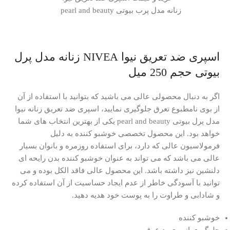
اسپری ضد تعریق نیوا NIVEA زنانه مدل پرل
بیوتی حجم 250 میل
اگر به دنبال محصولی عالی می باشید که بتوانید با استفاده از آن
از بوی نامطبوع تعرق جلوگیری نمایید، اسپری ضد تعریق زنانه نیوا
مدل پرل بیوتی pearl and beauty یکی از بهترین انتخاب های شما
خواهد بود. این محصول تخصصی خوشبو کننده به دلیل
فرمولاسیون عالی که دارد، برای استفاده روزمره و بانوان بسیار
عالی می باشد که می تواند به عنوان خوشبو کننده بدن رایحه ای
دلنشین نیز داشته باشد. این محصول عالی فاقد الکل بوده و می
توانید با آسودگی خاطر از عدم ایجاد حساسیت از آن استفاده کرده
و شادابی و طراوت را به پوست خود هدیه دهید.
خوشبو کننده
جلوگیری از بوی بد عرق