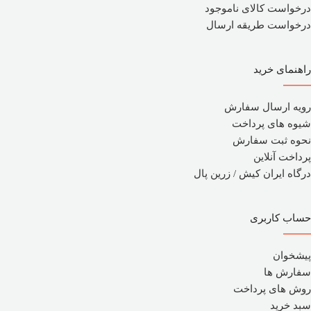
درخواست کالای ناموجود
درخواست طریقه ارسال
راهنمای خرید
رویه ارسال سفارش
شیوه های پرداخت
نحوه ثبت سفارش
پرداخت آنلاین
درگاه ایران کیش / زرین پال
حساب کاربری
پیشخوان
سفارش ها
روش های پرداخت
سبد خرید