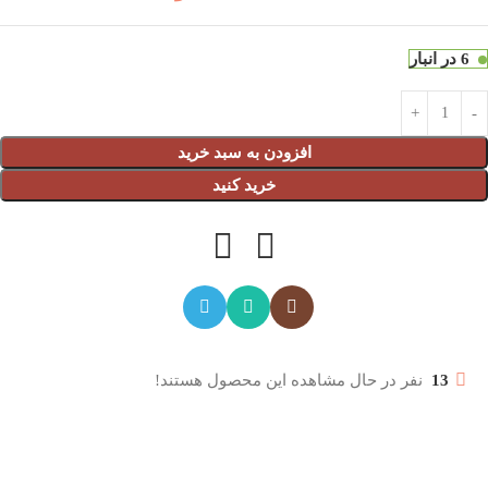
6 در انبار
افزودن به سبد خرید
خرید کنید
13
نفر در حال مشاهده این محصول هستند!