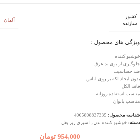
کشور
آلمان
سازنده
ویژگی های محصول :
خوشبو کننده
جلوگیری از بوی بد عرق
ضد حساسیت
بدون ایجاد لکه بر روی لباس
فاقد الکل
مناسب استفاده روزانه
مناسب بانوان
شناسه محصول:
4005808837335
دسته:
خوشبو کننده بدن
,
اسپری زیر بغل
954,000
تومان