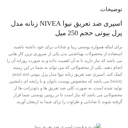
توضیحات
اسپری ضد تعریق نیوا NIVEA زنانه مدل
پرل بیوتی حجم 250 میل
برای اینکه همواره پوستی زیبا و شاداب برای خود داشته باشید،
استفاده از محصولات بهداشتی بدن یکی از ضروری ترین کار هایی
می باشد که نیاز دارید تا به آن اهمیت داده و به صورت روزانه آن را
انجام دهید. یکی از محصولاتی که می تواند به شما در این زمینه
کمک کند، اسپری ضد تعریق زنانه نیوا مدل پرل بیوتی pearl and
beauty می باشد که مخصوص پوست بانوان و با رایحه ای دلنشین
تولید شده است. به صورت کلی ضد تعریق ها و دئودرانت ها از
محصولاتی می باشد که نیاز است تا در روتین پوستی شما قرار
گرفته شوند تا شادابی و طراوت را برای شما به ارمغان آورند.