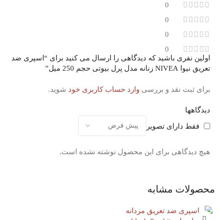
0
0
0
0
اولین نفری باشید که دیدگاهی را ارسال می کنید برای “اسپری ضد
تعریق نیوا NIVEA زنانه مدل پرل بیوتی حجم 250 میل”
برای ثبت نقد و بررسی
وارد حساب کاربری خود
شوید.
دیدگاهها
فقط دارای تصویر
هیچ دیدگاهی برای این محصول نوشته نشده است.
محصولات مشابه