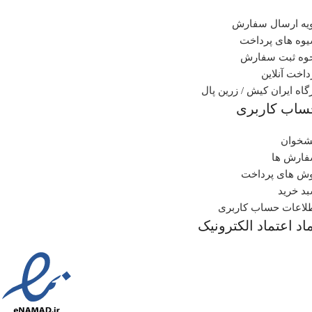
یه ارسال سفارش
وه های پرداخت
وه ثبت سفارش
داخت آنلاین
گاه ایران کیش / زرین پال
ساب کاربری
شخوان
ارش ها
ش های پرداخت
د خرید
لاعات حساب کاربری
اد اعتماد الکترونیک