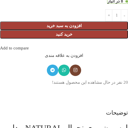
8 در انبار
افزودن به سبد خرید
خرید کنید
Add to compare
افزودن به علاقه مندی
20
نفر در حال مشاهده این محصول هستند!
توضیحات
لوسیون موی نچرال NATURAL مدل