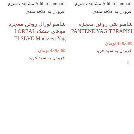
Add to compare
مشاهده سریع
Add to compare
مشاهده سریع
افزودن به علاقه مندی
افزودن به علاقه مندی
شامپو پنتن روغن معجزه
شامپو لورال روغن معجزه
PANTENE YAG TERAPISI
موهای خشک LOREAL
ELSEVE Mucizevi Yag
488,000
تومان
افزودن به سبد خرید
489,000
تومان
افزودن به سبد خرید