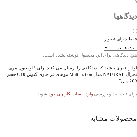
0
دیدگاهها
فقط دارای تصویر
هیچ دیدگاهی برای این محصول نوشته نشده است.
اولین نفری باشید که دیدگاهی را ارسال می کنید برای “لوسیون موی
نچرال NATURAL مدل Multi action موهای فر حاوی کیوتن Q10 حجم
200 میل”
برای ثبت نقد و بررسی
وارد حساب کاربری خود
شوید.
محصولات مشابه