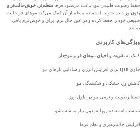
حفظ رطوبت طبیعی مو، باعث می‌شود فرها
منظم‌تر، خوش‌حالت‌تر و
بدون وز
دیده شوند. استفاده منظم از آن کمک می‌کند موهای فر حالت
طبیعی خود را حفظ کرده و در عین حال نرم، براق و خوش‌فرم باقی
بمانند.
ویژگی‌های کاربردی
کمک به
تقویت و احیای موهای فر و موج‌دار
حاوی
Q10
برای افزایش انرژی و شادابی تارهای مو
کاهش وز، خشکی و شکنندگی مو
حفظ رطوبت و نرمی مو در طول روز
مناسب استفاده روزانه بدون نیاز به شستشو
افزایش حالت‌پذیری و نظم فرها