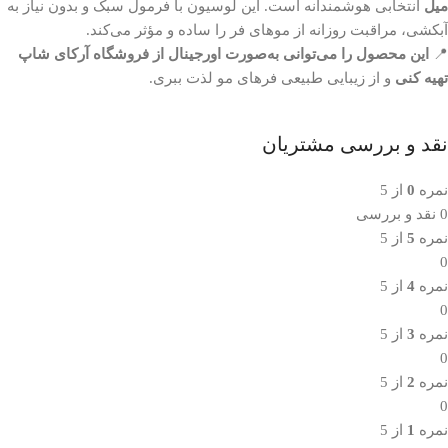
میل
انتخابی هوشمندانه است. این لوسیون با فرمول سبک و بدون نیاز به
آبکشی، مراقبت روزانه از موهای فر را ساده و مؤثر می‌کند.
📍
این محصول را می‌توانی به‌صورت اورجینال از فروشگاه آرکای شاپ
تهیه کنی
و از زیبایی طبیعی فرهای مو لذت ببری.
نقد و بررسی مشتریان
نمره
0
از 5
0 نقد و بررسی
نمره
5
از 5
0
نمره
4
از 5
0
نمره
3
از 5
0
نمره
2
از 5
0
نمره
1
از 5