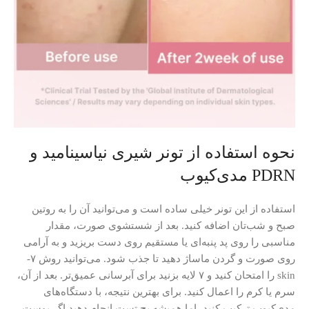
نحوه استفاده از تونر شیری نیاسینامید و
PDRN مدی‌کیوب
استفاده از این تونر خیلی ساده است و می‌توانید آن را به روتین
صبح و شب‌تان اضافه کنید. بعد از شستشوی صورت، مقدار
مناسبی را روی پد پنبه‌ای یا مستقیم روی دست بریزید و به آرامی
روی صورت و گردن ماساژ دهید تا جذب شود. می‌توانید روش ۷-
skin را امتحان کنید و ۷ لایه بزنید برای آبرسانی عمیق‌تر. بعد از آن،
سرم یا کرم را اعمال کنید. برای بهترین نتیجه، با دستگاه‌های
مدی‌کیوب ترکیب کنید، اما همیشه پچ تست انجام دهید اگر پوست