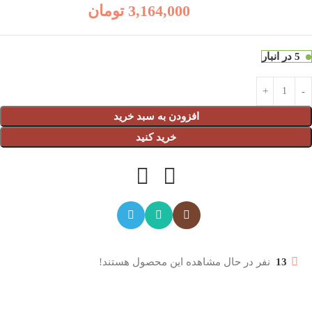
3,164,000
تومان
5 در انبار
افزودن به سبد خرید
خرید کنید
13
نفر در حال مشاهده این محصول هستند!