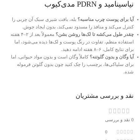
نیاسینامید و PDRN مدی‌کیوب
آیا برای پوست چرب مناسبه؟
بله، بافت شیری سبک آن چربی را
کنترل می‌کند و منافذ را مسدود نمی‌کند، بدون ایجاد جوش.
چقدر طول می‌کشه تا لک‌ها روشن بشن؟
معمولاً بعد از ۲–۴ هفته
استفاده منظم، تفاوت در رنگ پوست و لک‌ها دیده می‌شود، اما
برای نتایج کامل، ۶–۸ هفته ادامه دهید.
آیا وگان و بدون گلوتنه؟
کاملاً وگان است و بدون مواد حیوانی، اما
برای سلیاکی‌ها، برچسب را چک کنید چون بدون گلوتن فرموله
شده.
نقد و بررسی مشتریان
0 نقد و بررسی
0