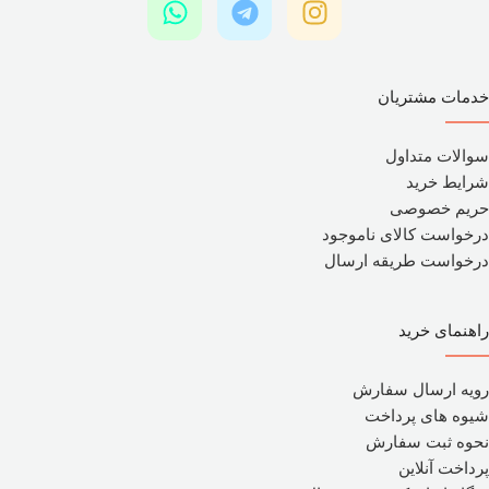
خدمات مشتریان
سوالات متداول
شرایط خرید
حریم خصوصی
درخواست کالای ناموجود
درخواست طریقه ارسال
راهنمای خرید
رویه ارسال سفارش
شیوه های پرداخت
نحوه ثبت سفارش
پرداخت آنلاین