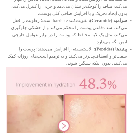
می‌کند، منافذ را کوچک‌تر نشان می‌دهد و چربی را کنترل می‌کند،
بدون ایجاد تحریک و با افزایش صافی کلی پوست.
سرامید (Ceramide)
: تقویت‌کننده barrier است؛ رطوبت را قفل
می‌کند، سد دفاعی پوست را محکم می‌کند و از خشکی جلوگیری
می‌کند، مثل یک لایه محافظ که پوست را در برابر عوامل خارجی
ایمن نگه می‌دارد.
پپتیدها (Peptides)
: الاستیسیته را افزایش می‌دهند؛ پوست را
سفت‌تر و انعطاف‌پذیرتر می‌کنند و به ترمیم آسیب‌های روزانه کمک
می‌کنند، بدون اینکه سنگین شوند.