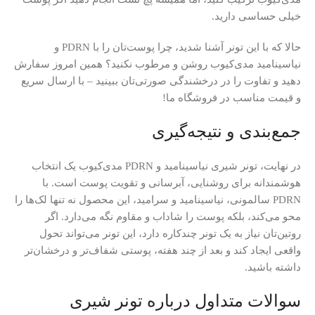
خیلی حساسی دارید.
حالا که با این تونر آشنا شدید، چرا پوست‌تان را با PDRN و
نیاسینامید مدی‌کیوب روشن و مرطوب نکنید؟ همین امروز سفارش
دهید و تفاوت را در درخشندگی صورتی‌تان ببینید – با ارسال سریع
و قیمت مناسب در فروشگاه ما!
جمع‌بندی و نتیجه‌گیری
در نهایت، تونر شیری نیاسینامید و PDRN مدی‌کیوب یک انتخاب
هوشمندانه برای روشنایی، آبرسانی و تقویت پوست است. با
PDRN سالمونی، نیاسینامید و سرامید، این محصول نه تنها لک‌ها را
محو می‌کند، بلکه پوست را شاداب و مقاوم نگه می‌دارد. اگر
روتین‌تان نیاز به یک تونر چندکاره دارد، این تونر می‌تواند تحول
واقعی ایجاد کند و بعد از چند هفته، پوستی شفاف‌تر و درخشان‌تر
داشته باشید.
سوالات متداول درباره تونر شیری