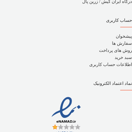
درگاه ایران کیش / زرین پال
حساب کاربری
پیشخوان
سفارش ها
روش های پرداخت
سبد خرید
اطلاعات حساب کاربری
نماد اعتماد الکترونیک