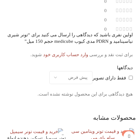
0
0
0
0
اولین نفری باشید که دیدگاهی را ارسال می کنید برای “تونر شیری
نیاسینامید و PDRN مدی کیوب medicube حجم 150 میل”
برای ثبت نقد و بررسی
وارد حساب کاربری خود
شوید.
دیدگاهها
فقط دارای تصویر
هیچ دیدگاهی برای این محصول نوشته نشده است.
محصولات مشابه
-7%
تونر سیمپل تسکین دهنده انواع