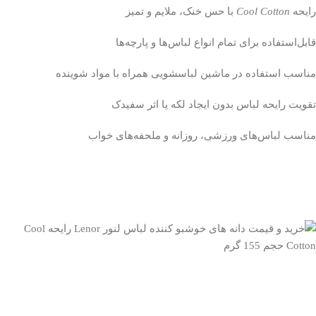
رایحه
Cool Cotton
با حس خنک، ملایم و تمیز
قابل‌استفاده برای تمام انواع لباس‌ها و پارچه‌ها
مناسب استفاده در ماشین لباسشویی همراه با مواد شوینده
تقویت رایحه لباس بدون ایجاد لکه یا اثر سفیدک
مناسب لباس‌های ورزشی، روزانه و ملحفه‌های خواب