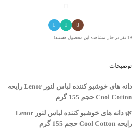
19
نفر در حال مشاهده این محصول هستند!
توضیحات
دانه های خوشبو کننده لباس لنور Lenor رایحه
Cool Cotton حجم 155 گرم
🌿 دانه های خوشبو کننده لباس لنور Lenor
رایحه Cool Cotton حجم 155 گرم