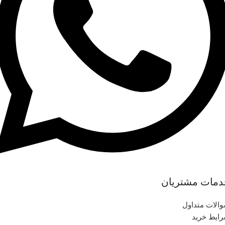
دمات مشتریان
الات متداول
ایط خرید