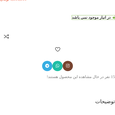
در انبار موجود نمی باشد
15
نفر در حال مشاهده این محصول هستند!
توضیحات