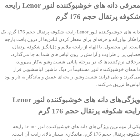
معرفی دانه های خوشبوکننده لنور Lenor رایحه
شکوفه پرتقال حجم 176 گرم
دانه های خوشبوکننده لنور Lenor رایحه شکوفه پرتقال حجم 176 گرم، یک
راهکار نوآورانه و حرفه‌ای برای معطر کردن لباس‌ها از درون بافت پارچه
است. این محصول، با الهام از رایحه ملایم و دل‌انگیز شکوفه پرتقال،
فضایی پر از طراوت و آرامش را روی لباس‌های شما به جا می‌گذارد.
برخلاف نرم‌کننده‌ها که در مرحله پایانی شست‌وشو به‌کار می‌روند،
دانه‌های خوشبوکننده لنور مستقیماً در دیگ ماشین لباسشویی قرار
می‌گیرند و طی فرایند شست‌وشو، رایحه‌ای عمیق و ماندگار به تار و پود
لباس‌ها تزریق می‌کنند.
ویژگی‌های دانه های خوشبوکننده لنور Lenor
رایحه شکوفه پرتقال حجم 176 گرم
یکی از مهم‌ترین ویژگی‌های دانه های خوشبوکننده لنور Lenor رایحه
شکوفه پرتقال حجم 176 گرم، ماندگاری بسیار بالای رایحه آن است.