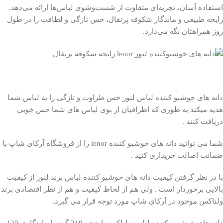
استفاده آسان، تجربه‌ای متفاوت از شست‌وشوی لباس‌ها ارائه می‌دهد.
رایحه طبیعی و ماندگار شکوفه پرتقال، حس تازگی و لطافت را در طول
روز همراهتان نگه می‌دارد.
دانه های خوشبو کننده لباس لنور حس طراوت و تازگی را به لباس شما
هدیه میکند به طوری که اطرافیان از بوی لباس های شما حس خوبی
دریافت کنند .
شما می توانید دانه های خوشبو کننده lenor را از فروشگاه آرکای شاپ با
ضمانت اصالت خریداری کنید .
با در نظر گرفتن کیفیت دانه های خوشبو کننده لباس برند لنور از کیفیت
بالایی برخوردار است . ولی هم از لحاظ کیفیت و هم از نظر اقتصادی برند
ولناکس موجود در آرکای شاپ مورد توجه قرار می گیرد.