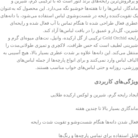
و پرفروش‌ترین رایحه‌های برند لنور است که با ترکیبی گرم، شیرین و
ماندگار، لباس‌ها را تا هفته‌ها خوشبو نگه می‌دارد. این محصول که به‌عنوان
یک تقویت‌کننده رایحه در شست‌وشوی لباس استفاده می‌شود، با دانه‌های
عطری فعال طراحی شده تا هنگام تماس با آب فعال شده و رایحه‌ای
شیرین، گل‌دار و عمیق را در بافت لباس‌ها آزاد کند.
رایحه Gold Orchid ترکیبی از گل ارکیده، وانیل، نت‌های میوه‌ای گرم و
شیرینی لطیف است که حس ظرافت، لاکچری و تمیزی طولانی‌مدت را
منتقل می‌کند. این دانه‌ها علاوه بر شدت عطری بسیار بالا، هیچ آسیبی به
الیاف لباس وارد نمی‌کنند و برای انواع پارچه‌ها از جمله لباس‌های
ورزشی، روزانه و حتی لباس‌های خواب مناسب هستند.
ویژگی‌های کاربردی
ایجاد رایحه گرم، شیرین و لوکس ارکیده طلایی
ماندگاری بسیار بالا تا چندین هفته
فعال شدن دانه‌ها هنگام شست‌وشو و تقویت شدت رایحه
قابل استفاده برای تمامی پارچه‌ها و رنگ‌ها