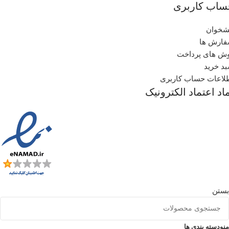
ساب کاربری
شخوان
ارش ها
ش های پرداخت
د خرید
لاعات حساب کاربری
اد اعتماد الکترونیک
بستن
منو
دسته بندی ها