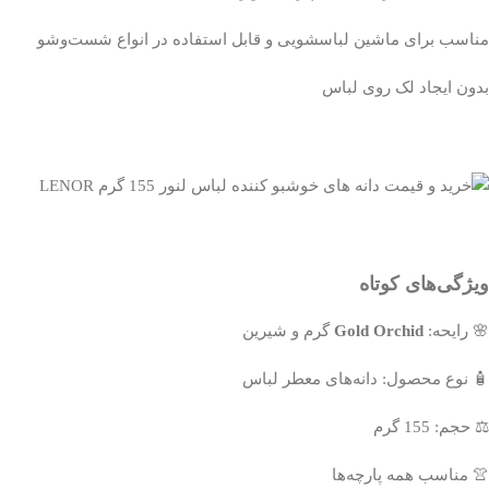
مناسب برای ماشین لباسشویی و قابل استفاده در انواع شست‌وشو
بدون ایجاد لک روی لباس
ویژگی‌های کوتاه
🌸 رایحه:
Gold Orchid
گرم و شیرین
🧴 نوع محصول: دانه‌های معطر لباس
⚖️ حجم: 155 گرم
👚 مناسب همه پارچه‌ها