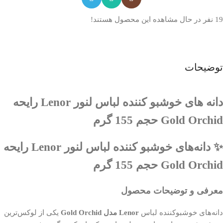
19
نفر در حال مشاهده این محصول هستند!
توضیحات
دانه های خوشبو کننده لباس لنور Lenor رایحه
Gold Orchid حجم 155 گرم
✨ دانه‌های خوشبو کننده لباس لنور Lenor رایحه
Gold Orchid حجم 155 گرم
معرفی و توضیحات محصول
دانه‌های خوشبوکننده لباس
Lenor مدل Gold Orchid
یکی از لوکس‌ترین