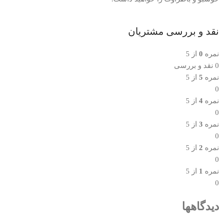
نقد و بررسی مشتریان
نمره
0
از 5
0 نقد و بررسی
نمره
5
از 5
0
نمره
4
از 5
0
نمره
3
از 5
0
نمره
2
از 5
0
نمره
1
از 5
0
دیدگاهها