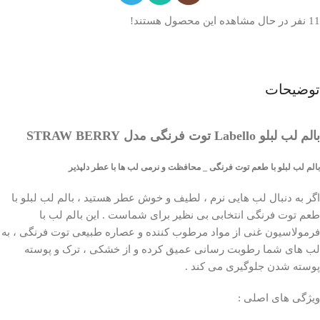
11
نفر در حال مشاهده این محصول هستند!
توضیحات
بالم لب لبلو Labello توت فرنگی مدل STRAW BERRY
بالم لب لبلو با طعم توت فرنگی _ محافظت و نرمی لب ها با عطر دلپذیر
اگر به دنبال لب هایی نرم ، لطیف و خوش عطر هستید ، بالم لب لبلو با
طعم توت فرنگی انتخابی بی نظیر برای شماست . این بالم لب با
فرمولاسیون غنی از مواد مرطوب کننده و عصاره طبیعی توت فرنگی ، به
لب های شما رطوبت رسانی عمیق کرده و از خشکی ، ترک و پوسته
پوسته شدن جلوگیری می کند .
ویژگی های اصلی :