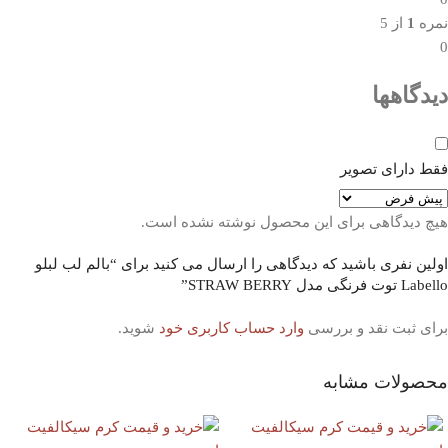
نمره
1
از 5
0
دیدگاهها
فقط دارای تصویر
هیچ دیدگاهی برای این محصول نوشته نشده است.
اولین نفری باشید که دیدگاهی را ارسال می کنید برای “بالم لب لبلو
Labello توت فرنگی مدل STRAW BERRY”
برای ثبت نقد و بررسی
وارد حساب کاربری خود
شوید.
محصولات مشابه