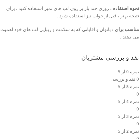
نحوه استفاده :
روزی چند بار بر روی لب های تمیز استفاده کنید . برای
نتیجه بهتر ، قبل از خواب نیز استفاده شود .
مناسب برای :
بانوان و آقایانی که به سلامت و زیبایی لب های خود اهمیت
می دهند .
نقد و بررسی مشتریان
نمره
0
از 5
0 نقد و بررسی
نمره
5
از 5
0
نمره
4
از 5
0
نمره
3
از 5
0
نمره
2
از 5
0