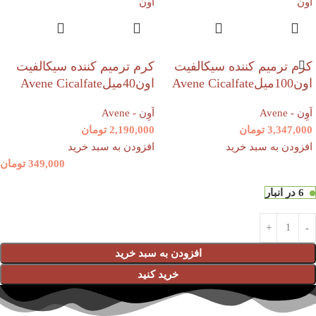
کرم ترمیم کننده سیکالفیت
کرم ترمیم کننده سیکالفیت
اون100میلAvene Cicalfate
اون40میلAvene Cicalfate
اَوِن - Avene
اَوِن - Avene
3,347,000
تومان
2,190,000
تومان
افزودن به سبد خرید
افزودن به سبد خرید
349,000
تومان
6 در انبار
افزودن به سبد خرید
خرید کنید