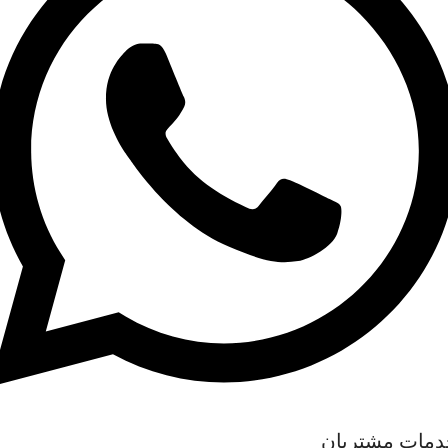
دمات مشتریان