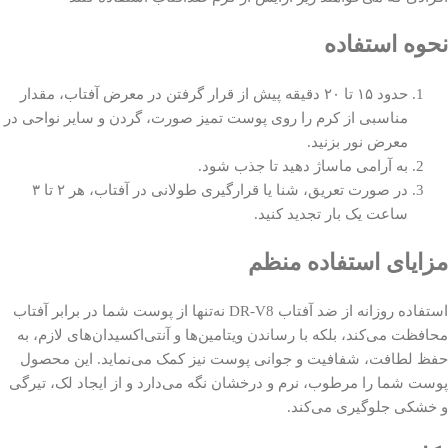
نحوه استفاده
حدود ۱۵ تا ۲۰ دقیقه پیش از قرار گرفتن در معرض آفتاب، مقدار
مناسبی از کرم را روی پوست تمیز صورت، گردن و سایر نواحی در
معرض نور بزنید.
به آرامی ماساژ دهید تا جذب شود.
در صورت تعریق، شنا یا قرارگیری طولانی در آفتاب، هر ۲ تا ۳
ساعت یک بار تجدید کنید.
مزایای استفاده منظم
استفاده روزانه از ضد آفتاب DR-V8 نه‌تنها از پوست شما در برابر آفتاب
محافظت می‌کند، بلکه با رساندن ویتامین‌ها و آنتی‌اکسیدان‌های لازم، به
حفظ لطافت، شفافیت و جوانی پوست نیز کمک می‌نماید. این محصول
پوست شما را مرطوب، نرم و درخشان نگه می‌دارد و از ایجاد لک، تیرگی
و خشکی جلوگیری می‌کند.