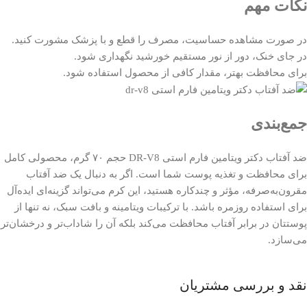
نکات مهم
در صورت مشاهده حساسیت، مصرف را قطع و با پزشک مشورت کنید.
در جای خنک، دور از نور مستقیم خورشید نگهداری شود.
برای محافظت بهتر، مقدار کافی از محصول استفاده شود.
جمع‌بندی
ضد آفتاب دکتر ویتامین فارم استی DR-V8 حجم ۷۰ گرم، محصولی کامل
برای محافظت و تغذیه پوست شما است. اگر به دنبال یک ضد آفتاب
مقرون‌به‌صرفه، مؤثر و چندکاره هستید، این کرم می‌تواند گزینه‌ای ایده‌آل
برای استفاده روزمره باشد. با ترکیبات ویتامینه و بافت سبک، نه تنها از
پوستتان در برابر آفتاب محافظت می‌کند بلکه آن را شاداب‌تر و درخشان‌تر
می‌سازد.
نقد و بررسی مشتریان