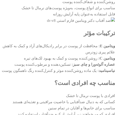
روشن‌کننده و شفاف‌کننده پوست
مناسب برای انواع پوست، به‌ویژه پوست‌های نرمال تا خشک
قابل استفاده به‌عنوان پایه آرایش روزانه
ترکیبات مؤثر
ویتامین E:
محافظت از پوست در برابر رادیکال‌های آزاد و کمک به کاهش
علائم پیری زودرس
ویتامین C:
روشن‌کننده پوست و کمک به بهبود لک‌های تیره
عصاره آلوئه‌ورا و چای سبز:
تسکین‌دهنده و مرطوب‌کننده پوست
نیاسینامید:
یک ماده روشن‌کننده موثر و کنترل‌کننده رنگ ناهمگون پوست
مناسب چه افرادی است؟
افرادی با پوست نرمال تا خشک
کسانی که به دنبال ضدآفتابی با خاصیت مراقبتی و تغذیه‌ای هستند
مناسب برای خانم‌ها و آقایان در تمام سنین
افرادی که می‌خواهند زیر آرایش از کرم ضدآفتاب استفاده کنند