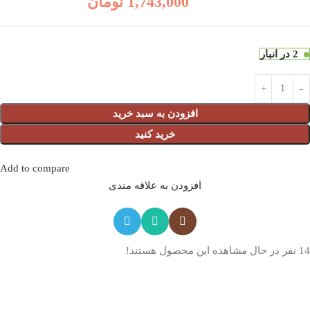
1,743,000
تومان
2 در انبار
افزودن به سبد خرید
خرید کنید
Add to compare
افزودن به علاقه مندی
14
نفر در حال مشاهده این محصول هستند!