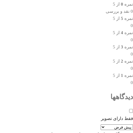
نمره
0
از 5
0 نقد و بررسی
نمره
5
از 5
0
نمره
4
از 5
0
نمره
3
از 5
0
نمره
2
از 5
0
نمره
1
از 5
0
دیدگاهها
فقط دارای تصویر