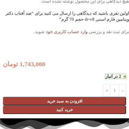
هیچ دیدگاهی برای این محصول نوشته نشده است.
اولین نفری باشید که دیدگاهی را ارسال می کنید برای “ضد آفتاب دکتر
ویتامین فارم استی dr-v8 حجم 70 گرم”
برای ثبت نقد و بررسی
وارد حساب کاربری خود
شوید.
1,743,000
تومان
2 در انبار
افزودن به سبد خرید
خرید کنید