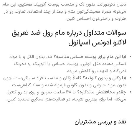
دنبال دئودورانت بدون لک و مناسب پوست آتوپیک هستین، این مام
می‌تونه همراه همیشگی‌تون بشه و بعد از چند استفاده، تفاوت رو در
طراوت و راحتی‌تون احساس کنین.
سوالات متداول درباره مام رول ضد تعریق
لاکتو ادونس اسپانول
آیا این مام برای پوست حساس مناسبه؟
بله، بدون الکل و با مواد
تسکین‌دهنده مثل آلوئین، پوست حساس یا آتوپیک رو تحریک
نمی‌کنه و التهاب رو کاهش می‌ده.
آیا وگان و بدون گلوتنه؟
کاملاً وگان و مناسب افراد سلیاکی‌ست، چون
بدون مواد حیوانی و بدون گلوتن فرموله شده و ۱۰۰٪ گیاهی‌ست.
چقدر محافظتش ماندگاره؟
تا ۴۸ ساعت تعریق و بوی بد رو کنترل
می‌کنه، اما برای بهترین نتیجه، در فعالیت‌های سنگین تجدید کنین.
نقد و بررسی مشتریان