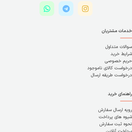
خدمات مشتریان
سوالات متداول
شرایط خرید
حریم خصوصی
درخواست کالای ناموجود
درخواست طریقه ارسال
راهنمای خرید
رویه ارسال سفارش
شیوه های پرداخت
نحوه ثبت سفارش
پرداخت آنلاین