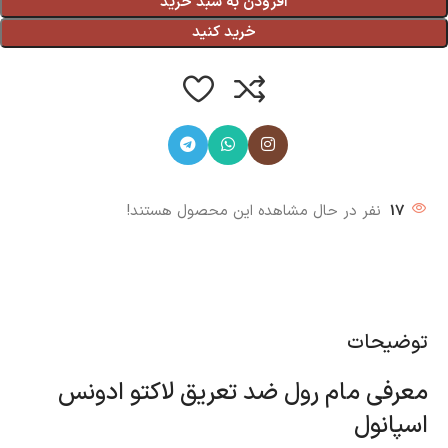
افزودن به سبد خرید
خرید کنید
17
نفر در حال مشاهده این محصول هستند!
توضیحات
معرفی مام رول ضد تعریق لاکتو ادونس
اسپانول