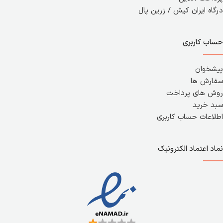
درگاه ایران کیش / زرین پال
حساب کاربری
پیشخوان
سفارش ها
روش های پرداخت
سبد خرید
اطلاعات حساب کاربری
نماد اعتماد الکترونیک