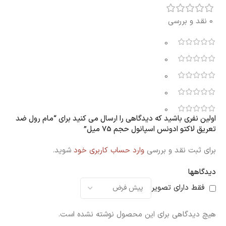
0 نقد و بررسی
0
0
0
0
0
اولین نفری باشید که دیدگاهی را ارسال می کنید برای “مام رول ضد
تعریق لاکتو ادونس اسپانول حجم 75 میل”
برای ثبت نقد و بررسی
وارد حساب کاربری خود
شوید.
دیدگاهها
فقط دارای تصویر
هیچ دیدگاهی برای این محصول نوشته نشده است.