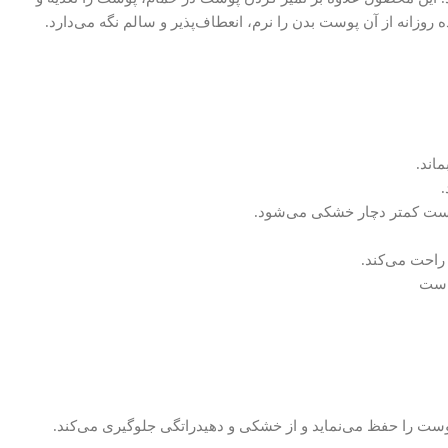
زانه از آن پوست بدن را نرم، انعطاف‌پذیر و سالم نگه می‌دارد.
.
پوست کمتر دچار خشکی می‌شود.
راحت می‌کند.
 است
وست را حفظ می‌نماید و از خشکی و دهیدراتگی جلوگیری می‌کند.