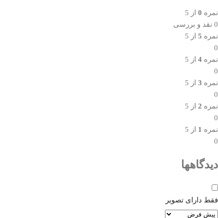
نمره
0
از 5
0 نقد و بررسی
نمره
5
از 5
0
نمره
4
از 5
0
نمره
3
از 5
0
نمره
2
از 5
0
نمره
1
از 5
0
دیدگاهها
فقط دارای تصویر