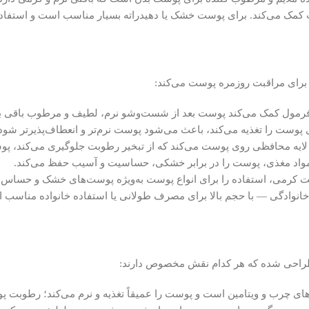
کمک می‌کند. برای پوست خشک یا دهیدراته بسیار مناسب است و استفاده رو
پوست را تغذیه می‌کند، باعث می‌شود پوست نرم‌تر و انعطاف‌پذیرتر شود
 لایه محافظی روی پوست می‌کند که از تبخیر رطوبت جلوگیری می‌کند، 
 و مواد مغذی، پوست را در برابر خشکی، حساسیت و آسیب حفظ می‌کند.
ت کرمی، استفاده را برای انواع پوست به‌ویژه پوست‌های خشک و حساس 
 خانوادگی — با حجم بالا برای مصرف طولانی یا استفاده خانواده مناسب
ای چرب و ویتامین است و پوست را عمیقاً تغذیه و نرم می‌کند؛ رطوبت پ