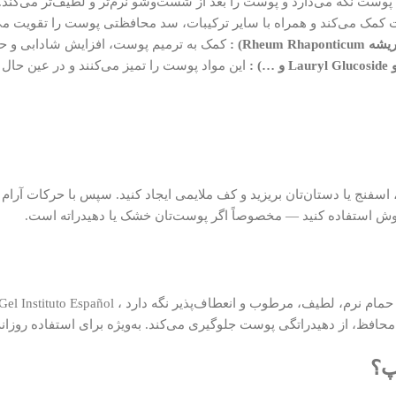
وست نگه می‌دارد و پوست را بعد از شست‌وشو نرم‌تر و لطیف‌تر می‌کند.
کمک می‌کند و همراه با سایر ترکیبات، سد محافظتی پوست را تقویت می‌
کمک به ترمیم پوست، افزایش شادابی و ح
این مواد پوست را تمیز می‌کنند و در عین ح
سفنج یا دستان‌تان بریزید و کف ملایمی ایجاد کنید. سپس با حرکات آرام ک
 از دوش استفاده کنید — مخصوصاً اگر پوست‌تان خشک یا دهیدراته است.
ه محافظ، از دهیدراتگی پوست جلوگیری می‌کند. به‌ویژه برای استفاده روز
پ؟