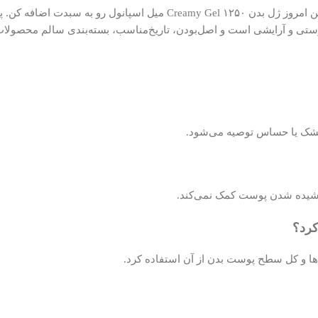
اگه می‌خوای بعد از حمام پوستی نرم، لطیف و مرطوب احساس کنی، همین ام
وستی و آرایشی است و اصل‌بودن، تاریخ‌مناسب، بسته‌بندی سالم محصول
 خشک یا حساس توصیه می‌شود.
کشیده شدن پوست کمک نمی‌کند.
اها و کل سطح پوست بدن از آن استفاده کرد.