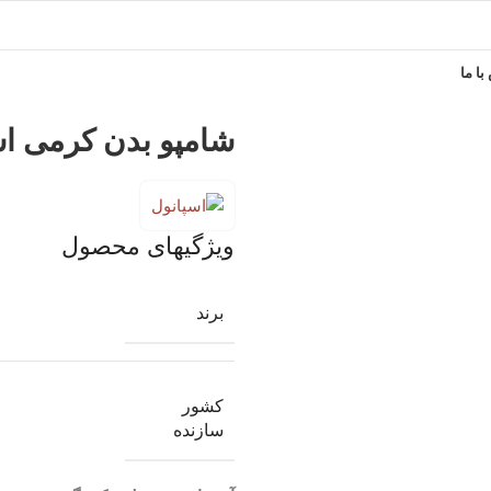
ا ما
شامپو بدن کرمی اسپانو
ویژگیهای محصول
برند
کشور
سازنده