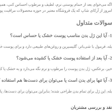
امروز از آرکای شاپ که یک فروشگاه معتبر در حوزه محصولات مراقبت پ
سوالات متداول
1- آیا این ژل بدن مناسب پوست خشک یا حساس است؟
بله، فرمول با شی‌باتر، گلیسیرین و روغن‌های طبیعی دارد و برای پوست
2- آیا بعد از استفاده پوست خشک یا کشیده می‌شود؟
خیر، برعکس، ژل بدن پوست را مرطوب و نرم نگه می‌دارد و به خشک یا 
3- آیا تنها برای بدن است یا می‌توان برای دست‌ها هم استفاده کرد؟
بله، این ژل برای تمام بدن طراحی شده؛ بنابراین می‌توان برای دست‌ها، پ
نقد و بررسی مشتریان