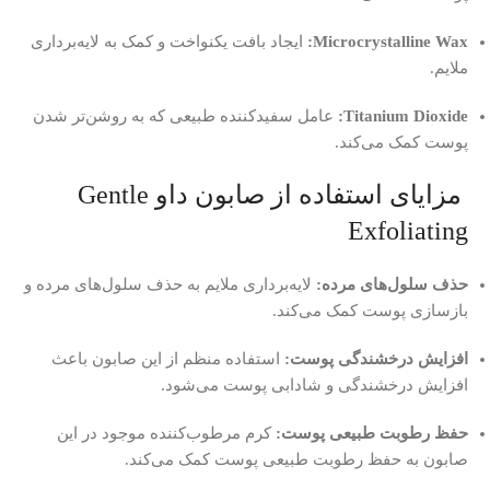
Microcrystalline Wax:
ایجاد بافت یکنواخت و کمک به لایه‌برداری
ملایم.
Titanium Dioxide:
عامل سفیدکننده طبیعی که به روشن‌تر شدن
پوست کمک می‌کند.
مزایای استفاده از صابون داو Gentle
Exfoliating
حذف سلول‌های مرده:
لایه‌برداری ملایم به حذف سلول‌های مرده و
بازسازی پوست کمک می‌کند.
افزایش درخشندگی پوست:
استفاده منظم از این صابون باعث
افزایش درخشندگی و شادابی پوست می‌شود.
حفظ رطوبت طبیعی پوست:
کرم مرطوب‌کننده موجود در این
صابون به حفظ رطوبت طبیعی پوست کمک می‌کند.