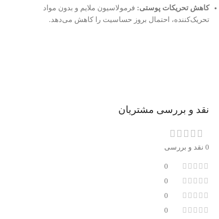
کاهش تحریکات پوستی:
فرمولاسیون ملایم و بدون مواد
تحریک‌کننده، احتمال بروز حساسیت را کاهش می‌دهد.
نقد و بررسی مشتریان
0 نقد و بررسی
0
0
0
0