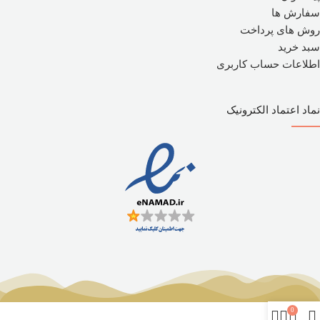
سفارش ها
روش های پرداخت
سبد خرید
اطلاعات حساب کاربری
نماد اعتماد الکترونیک
0