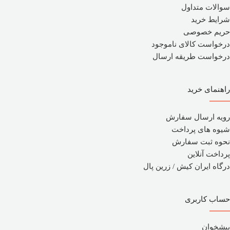
سوالات متداول
شرایط خرید
حریم خصوصی
درخواست کالای ناموجود
درخواست طریقه ارسال
راهنمای خرید
رویه ارسال سفارش
شیوه های پرداخت
نحوه ثبت سفارش
پرداخت آنلاین
درگاه ایران کیش / زرین پال
حساب کاربری
پیشخوان