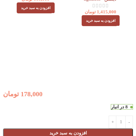
افزودن به سبد خرید
1,415,000
تومان
افزودن به سبد خرید
178,000
تومان
8 در انبار
افزودن به سبد خرید