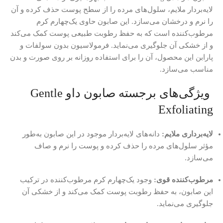
لایه‌بردار ملایم، سلول‌های مرده را از سطح پوست حذف کرده و آن
را نرم و درخشان می‌سازد.
این صابون حاوی یک‌چهارم کرم
مرطوب‌کننده است که به حفظ رطوبت طبیعی پوست کمک می‌کند
و از خشکی آن جلوگیری می‌نماید.
فرمولاسیون بدون سولفات و
پارابن این محصول، آن را برای استفاده روزانه بر روی صورت و بدن
مناسب می‌سازد.
ویژگی‌های برجسته صابون داو Gentle
Exfoliating
لایه‌برداری ملایم:
دانه‌های لایه‌بردار موجود در این صابون به‌طور
مؤثر سلول‌های مرده را حذف کرده و پوست را نرم و صاف
می‌سازد.
مرطوب‌کننده قوی:
وجود یک‌چهارم کرم مرطوب‌کننده در ترکیب
این صابون، به حفظ رطوبت پوست کمک می‌کند و از خشکی آن
جلوگیری می‌نماید.