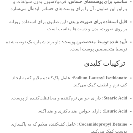
مناسب برای پوست‌های حساس:
فرمولاسیون بدون سولفات و
پارابن این صابون، آن را برای پوست‌های حساس ایده‌آل می‌سازد.
قابل استفاده برای صورت و بدن:
این صابون برای استفاده روزانه
بر روی صورت، بدن و دست‌ها مناسب است.
تأیید شده توسط متخصصین پوست:
داو برند شماره یک توصیه‌شده
توسط متخصصین پوست است.
ترکیبات کلیدی
Sodium Lauroyl Isethionate:
عامل پاک‌کننده ملایم که به ایجاد
کف نرم و لطیف کمک می‌کند.
Stearic Acid:
دارای خواص نرم‌کننده و محافظت‌کننده از پوست.
Lauric Acid:
دارای خواص ضد باکتری و ضد آکنه.
Cocamidopropyl Betaine:
عامل کف‌کننده ملایم که به پاکسازی
پوست کمک می‌کند.