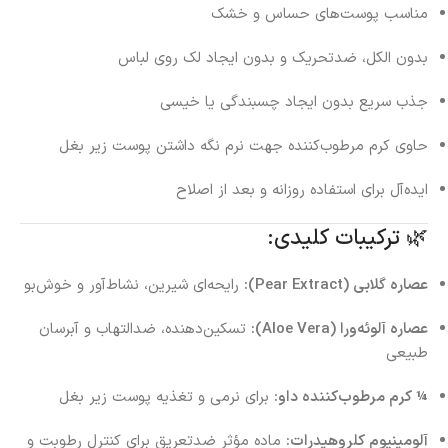
مناسب پوست‌های حساس و خشک
بدون الکل، ضدتحریک و بدون ایجاد لک روی لباس
جذب سریع بدون ایجاد چسبندگی یا خیسی
حاوی کرم مرطوب‌کننده جهت نرم نگه داشتن پوست زیر بغل
ایده‌آل برای استفاده روزانه و بعد از اصلاح
🌿 ترکیبات کلیدی:
عصاره گلابی (Pear Extract):
رایحه‌ای شیرین، نشاط‌آور و خوش‌بو
عصاره آلوئه‌ورا (Aloe Vera):
تسکین‌دهنده، ضدالتهاب و آبرسان
طبیعی
¼ کرم مرطوب‌کننده داو:
برای نرمی و تغذیه پوست زیر بغل
آلومینیوم کلروهیدرات:
ماده مؤثر ضدتعریق برای کنترل رطوبت و