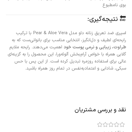
بوی نامطبوع
🔚 نتیجه‌گیری:
اسپری ضد تعریق زنانه داو مدل Pear & Aloe Vera با ترکیب
رایحه‌ای لطیف و دل‌انگیز، انتخابی مناسب برای بانوانی‌ست که به
طراوت، زیبایی و نرمی پوست خود
اهمیت می‌دهند. رایحه ملایم
گلابی همراه با خواص آرام‌بخش آلوئه‌ورا، این محصول را به گزینه‌ای
عالی برای استفاده روزمره تبدیل کرده است. از این پس با حس
سبکی، شادابی و اعتمادبه‌نفس در تمام روز همراه باشید.
نقد و بررسی مشتریان