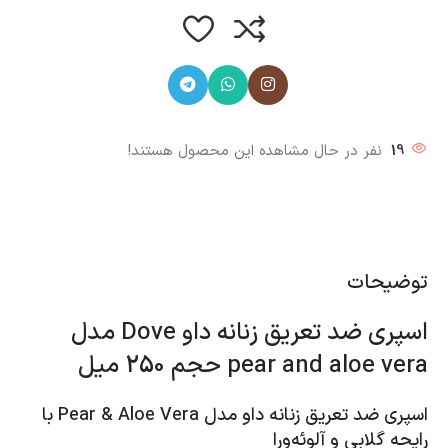
19
نفر در حال مشاهده این محصول هستند!
توضیحات
اسپری ضد تعریق زنانه داو Dove مدل
pear and aloe vera حجم 250 میل
اسپری ضد تعریق زنانه داو مدل Pear & Aloe Vera با
رایحه گلابی و آلوئه‌ورا