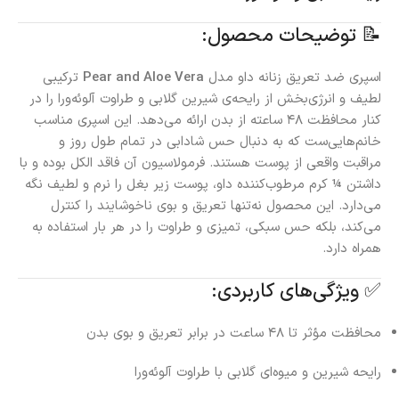
📝 توضیحات محصول:
اسپری ضد تعریق زنانه داو مدل
Pear and Aloe Vera
ترکیبی
لطیف و انرژی‌بخش از رایحه‌ی شیرین گلابی و طراوت آلوئه‌ورا را در
کنار محافظت ۴۸ ساعته از بدن ارائه می‌دهد. این اسپری مناسب
خانم‌هایی‌ست که به دنبال حس شادابی در تمام طول روز و
مراقبت واقعی از پوست هستند. فرمولاسیون آن فاقد الکل بوده و با
داشتن ¼ کرم مرطوب‌کننده داو، پوست زیر بغل را نرم و لطیف نگه
می‌دارد. این محصول نه‌تنها تعریق و بوی ناخوشایند را کنترل
می‌کند، بلکه حس سبکی، تمیزی و طراوت را در هر بار استفاده به
همراه دارد.
✅ ویژگی‌های کاربردی:
محافظت مؤثر تا ۴۸ ساعت در برابر تعریق و بوی بدن
رایحه شیرین و میوه‌ای گلابی با طراوت آلوئه‌ورا