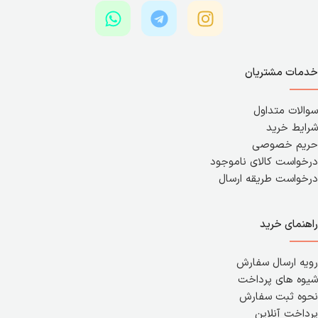
خدمات مشتریان
سوالات متداول
شرایط خرید
حریم خصوصی
درخواست کالای ناموجود
درخواست طریقه ارسال
راهنمای خرید
رویه ارسال سفارش
شیوه های پرداخت
نحوه ثبت سفارش
پرداخت آنلاین