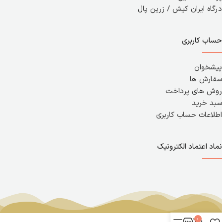
درگاه ایران کیش / زرین پال
حساب کاربری
پیشخوان
سفارش ها
روش های پرداخت
سبد خرید
اطلاعات حساب کاربری
نماد اعتماد الکترونیک
0