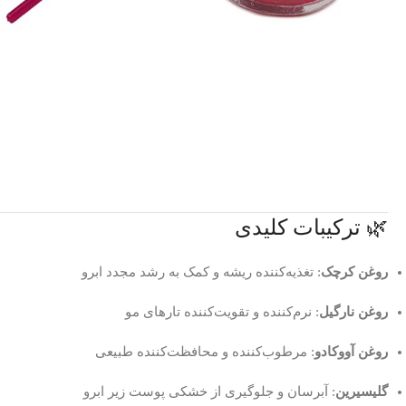
🌿 ترکیبات کلیدی
روغن کرچک
: تغذیه‌کننده ریشه و کمک به رشد مجدد ابرو
روغن نارگیل
: نرم‌کننده و تقویت‌کننده تارهای مو
روغن آووکادو
: مرطوب‌کننده و محافظت‌کننده طبیعی
گلیسیرین
: آبرسان و جلوگیری از خشکی پوست زیر ابرو