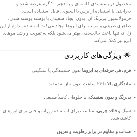
محصول در بسته‌بندی کاسه‌ای و با حجم ۲۰ گرم عرضه شده و
به‌راحتی با استفاده از برس یا اسپولی قابل استفاده است.
فرمولاسیون بی‌رنگ آن، بدون ایجاد سفیدی یا پوسته پوسته شدن،
ظاهری طبیعی و مرتب برای ابروها ایجاد می‌کند. استفاده مداوم از این
ژل نه تنها باعث حالت‌دهی بهتر می‌شود بلکه به تقویت و رشد موهای
ابرو نیز کمک می‌کند.
🌟 ویژگی‌های کاربردی
فرم‌دهی حرفه‌ای به ابروها
بدون چسبندگی یا سنگینی
ماندگاری بالا
تا ۲۴ ساعت بدون نیاز به تمدید
بی‌رنگ و بدون سفیدک
، با جلوه‌ای کاملاً طبیعی
سبک و فاقد چربی
، مناسب برای استفاده روزانه و حتی برای ابروهای
کاشته‌شده
ضد‌آب و مقاوم در برابر رطوبت و تعریق