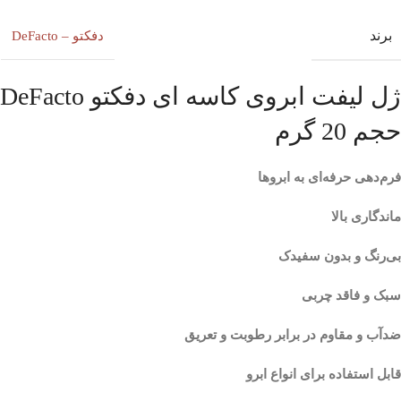
برند
دفکتو – DeFacto
ژل لیفت ابروی کاسه ای دفکتو DeFacto
حجم 20 گرم
فرم‌دهی حرفه‌ای به ابروها
ماندگاری بالا
بی‌رنگ و بدون سفیدک
سبک و فاقد چربی
ضد‌آب و مقاوم در برابر رطوبت و تعریق
قابل استفاده برای انواع ابرو