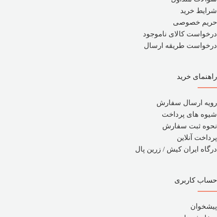
شرایط خرید
حریم خصوصی
درخواست کالای ناموجود
درخواست طریقه ارسال
راهنمای خرید
رویه ارسال سفارش
شیوه های پرداخت
نحوه ثبت سفارش
پرداخت آنلاین
درگاه ایران کیش / زرین پال
حساب کاربری
پیشخوان