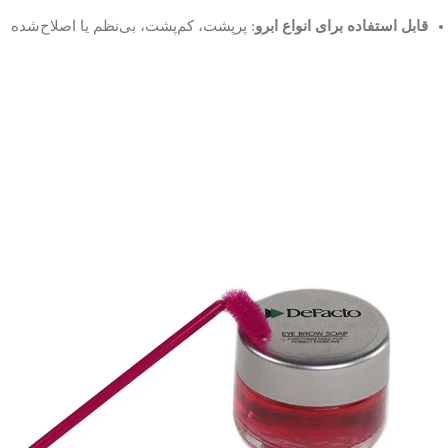
قابل استفاده برای انواع ابرو
: پرپشت، کم‌پشت، بی‌نظم یا اصلاح‌شده