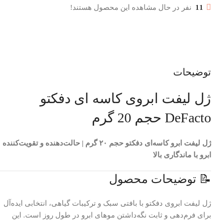
11
نفر در حال مشاهده این محصول هستند!
توضیحات
ژل لیفت ابروی کاسه ای دفکتو
DeFacto حجم 20 گرم
ژل لیفت ابرو کاسه‌ای دفکتو حجم ۲۰ گرم | حالت‌دهنده و تقویت‌کننده
ابرو با ماندگاری بالا
📝 توضیحات محصول
ژل لیفت ابروی دفکتو با بافتی سبک و ترکیبات گیاهی، انتخابی ایده‌آل
برای فرم‌دهی و ثابت نگه‌داشتن موهای ابرو در طول روز است. این