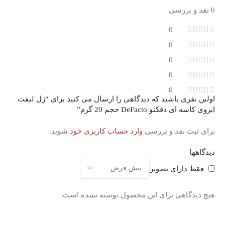
0 نقد و بررسی
0
0
0
0
0
اولین نفری باشید که دیدگاهی را ارسال می کنید برای “ژل لیفت
ابروی کاسه ای دفکتو DeFacto حجم 20 گرم”
برای ثبت نقد و بررسی
وارد حساب کاربری خود
شوید.
دیدگاهها
فقط دارای تصویر
هیچ دیدگاهی برای این محصول نوشته نشده است.