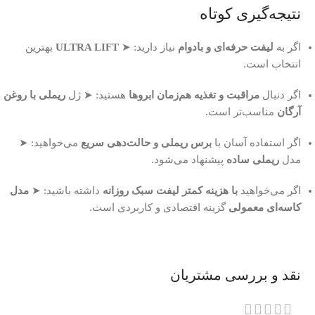
نتیجه‌گیری کوتاه
اگر به
لیفت حرفه‌ای و بادوام
نیاز دارید: ➤
ULTRA LIFT
بهترین
انتخاب است.
اگر دنبال
مراقبت و تغذیه هم‌زمان ابروها
هستید: ➤ ژل
ریملی با روغن
آرگان
مناسب‌تر است.
اگر استفاده آسان با
برس ریملی و حالت‌دهی سریع
می‌خواهید: ➤
مدل
ریملی ساده
پیشنهاد می‌شود.
اگر می‌خواهید
با هزینه کمتر لیفت سبک روزانه
داشته باشید: ➤
مدل
کاسه‌ای معمولی
گزینه اقتصادی و کاربردی است.
نقد و بررسی مشتریان