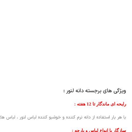
ویژگی های برجسته دانه لنور :
رایحه ای ماندگار تا 12 هفته :
با هر بار استفاده از دانه نرم کننده و خوشبو کننده لباس لنور ، لب
سازگار با انواع لباس و پارچه :