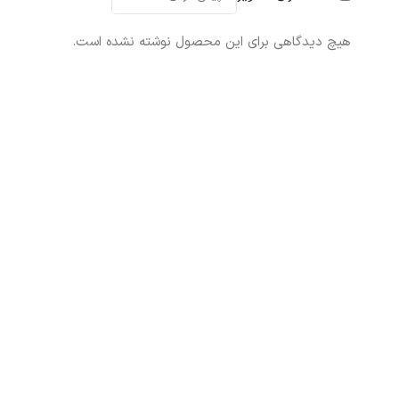
هیچ دیدگاهی برای این محصول نوشته نشده است.