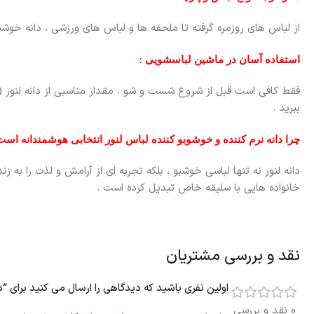
از لباس های روزمره گرفته تا ملحفه ها و لباس های ورزشی ، دانه خوشبو
استفاده آسان در ماشین لباسشویی :
ببرید .
چرا دانه نرم کننده و خوشوبو کننده لباس لنور انتخابی هوشمندانه است
دانه لنور نه تنها لباسی خوشبو ، بلکه تجربه ای از آرامش و لذت را به
خانواده هایی با سلیقه خاص تبدیل کرده است .
نقد و بررسی مشتریان
اولین نفری باشید که دیدگاهی را ارسال می کنید برای “دانه های خوشبو کننده لباس 
0 نقد و بررسی