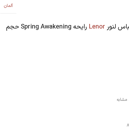
آلمان
باس لنور
Lenor
رایحه Spring Awakening حجم
 مشابه