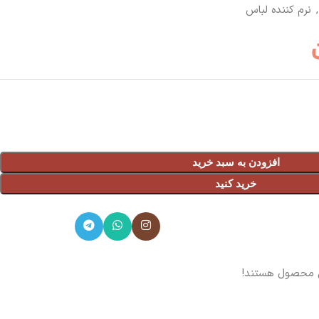
,
نرم کننده لباس
افزودن به سبد خرید
خرید کنید
ن محصول هستند!