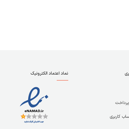
ری
نماد اعتماد الکترونیک
رداخت
اب کاربری