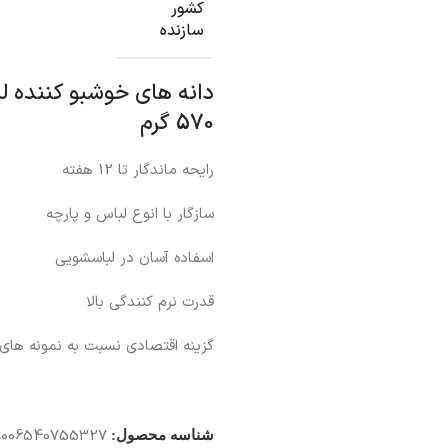
کشور
سازنده
دانه های خوشبو کننده ل
570 گرم
رایحه ماندگار تا 12 هفته
سازگار با انوع لباس و پارچه
اسفاده آسان در لباسشویی
قدرت نرم کنندگی بالا
گزینه اقتصادی نسبت به نمونه های
8006540755327
شناسه محصول: