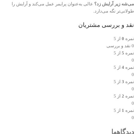
می‌شه زیر آرایش زد؟
عالی به‌عنوان پرایمر عمل می‌کند و آرایش را
طولانی‌تر نگه می‌دارد.
نقد و بررسی مشتریان
نمره
0
از 5
0 نقد و بررسی
نمره
5
از 5
0
نمره
4
از 5
0
نمره
3
از 5
0
نمره
2
از 5
0
نمره
1
از 5
0
دیدگاهها