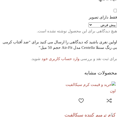
فقط دارای تصویر
هیچ دیدگاهی برای این محصول نوشته نشده است.
اولین نفری باشید که دیدگاهی را ارسال می کنید برای “ضد آفتاب کرمی
بی رنگ سنتلا Centella مدل Air-Fit حجم 50 میل”
برای ثبت نقد و بررسی
وارد حساب کاربری خود
شوید.
محصولات مشابه
کرم ترمیم کننده سیکالفیت