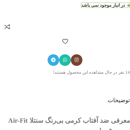
در انبار موجود نمی باشد
14
نفر در حال مشاهده این محصول هستند!
توضیحات
معرفی ضد آفتاب کرمی بی‌رنگ سنتلا Air-Fit