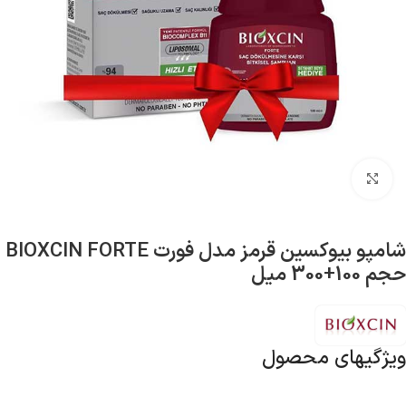
بزرگنمایی تصویر
شامپو بیوکسین قرمز مدل فورت BIOXCIN FORTE
حجم 100+300 میل
ویژگیهای محصول