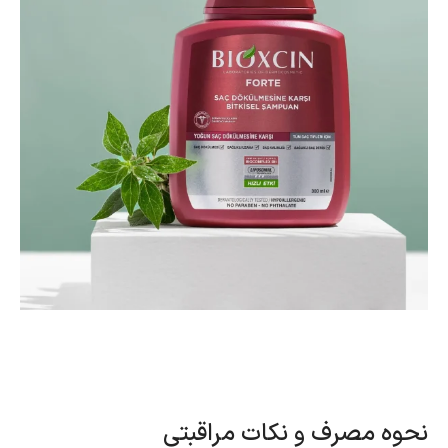
نحوه مصرف و نکات مراقبتی