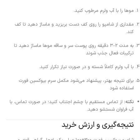
موها را با آب ولرم مرطوب کنید.
مقداری از شامپو را روی کف دست بریزید و ماساژ دهید تا کف
کند.
به مدت ۲–۳ دقیقه روی پوست سر و ساقه موها ماساژ دهید تا
ترکیبات فعال جذب شوند
با آب ولرم کاملاً شسته و در صورت نیاز تکرار کنید.
برای نتیجه بهتر، پیشنهاد می‌شود مکمل سرم بیوکسین فورت
استفاده شود
نکته:
از تماس مستقیم با چشم اجتناب کنید؛ در صورت تماس، با
آب فراوان شستشو دهید.
نتیجه‌گیری و ارزش خرید