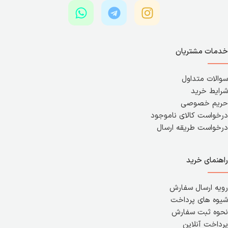
خدمات مشتریان
سوالات متداول
شرایط خرید
حریم خصوصی
درخواست کالای ناموجود
درخواست طریقه ارسال
راهنمای خرید
رویه ارسال سفارش
شیوه های پرداخت
نحوه ثبت سفارش
پرداخت آنلاین