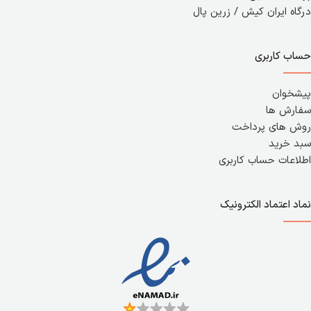
درگاه ایران کیش / زرین پال
حساب کاربری
پیشخوان
سفارش ها
روش های پرداخت
سبد خرید
اطلاعات حساب کاربری
نماد اعتماد الکترونیک