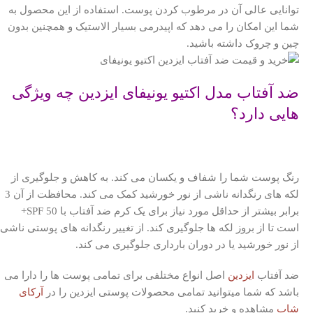
توانایی عالی آن در مرطوب کردن پوست.
استفاده از این محصول به
شما این امکان را می دهد که اپیدرمی بسیار الاستیک و همچنین بدون
چین و چروک داشته باشید.
ضد آفتاب مدل اکتیو یونیفای ایزدین چه ویژگی
هایی دارد؟
رنگ پوست شما را شفاف و یکسان می کند.
به کاهش و جلوگیری از
لکه های رنگدانه ناشی از نور خورشید کمک می کند.
محافظت از آن 3
برابر بیشتر از حداقل مورد نیاز برای یک کرم ضد آفتاب با SPF 50+
است تا از بروز لکه ها جلوگیری کند.
از تغییر رنگدانه های پوستی ناشی
از نور خورشید یا در دوران بارداری جلوگیری می کند.
ضد آفتاب
ایزدین
اصل انواع مختلفی برای تمامی پوست ها را دارا می
باشد که شما میتوانید تمامی محصولات پوستی ایزدین را در
آرکای
شاب
مشاهده و خرید کنید.