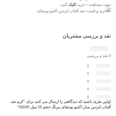
جهت مشاهده + خرید
کلیک
کنید.
نقد و بررسی مشتریان
0 نقد و بررسی
0
0
0
0
0
اولین نفری باشید که دیدگاهی را ارسال می کنید برای “کرم ضد
آفتاب ایزدین مدل اکتیو یونیفای بیرنگ حجم 50 میل ISDIN”