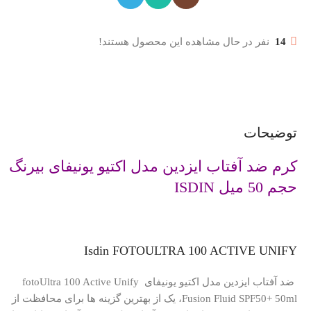
14
نفر در حال مشاهده این محصول هستند!
توضیحات
کرم ضد آفتاب ایزدین مدل اکتیو یونیفای بیرنگ
حجم 50 میل
ISDIN
Isdin FOTOULTRA 100 ACTIVE UNIFY
ضد آفتاب ایزدین مدل اکتیو یونیفای
fotoUltra 100 Active Unify
Fusion Fluid SPF50+ 50ml، یک از بهترین گزینه ها برای محافظت از