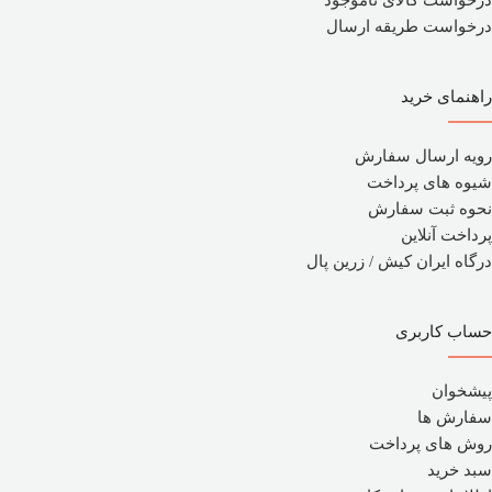
درخواست طریقه ارسال
راهنمای خرید
رویه ارسال سفارش
شیوه های پرداخت
نحوه ثبت سفارش
پرداخت آنلاین
درگاه ایران کیش / زرین پال
حساب کاربری
پیشخوان
سفارش ها
روش های پرداخت
سبد خرید