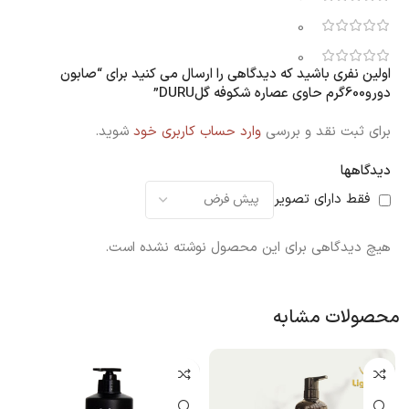
0
0
اولین نفری باشید که دیدگاهی را ارسال می کنید برای “صابون
دورو600گرم حاوی عصاره شکوفه گلDURU”
برای ثبت نقد و بررسی
وارد حساب کاربری خود
شوید.
دیدگاهها
فقط دارای تصویر
هیچ دیدگاهی برای این محصول نوشته نشده است.
محصولات مشابه