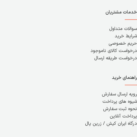
خدمات مشتریان
سوالات متداول
شرایط خرید
حریم خصوصی
درخواست کالای ناموجود
درخواست طریقه ارسال
راهنمای خرید
رویه ارسال سفارش
شیوه های پرداخت
نحوه ثبت سفارش
پرداخت آنلاین
درگاه ایران کیش / زرین پال