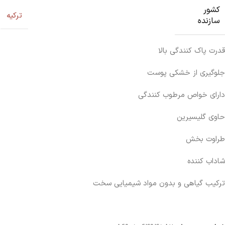
کشور
ترکیه
سازنده
قدرت پاک کنندگی بالا
جلوگیری از خشکی پوست
دارای خواص مرطوب کنندگی
حاوی گلیسیرین
طراوت بخش
شاداب کننده
ترکیب گیاهی و بدون مواد شیمیایی سخت