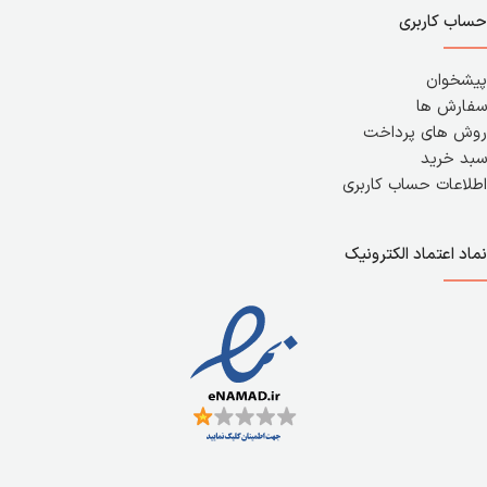
حساب کاربری
پیشخوان
سفارش ها
روش های پرداخت
سبد خرید
اطلاعات حساب کاربری
نماد اعتماد الکترونیک
415,000
تومان
6 در انبار