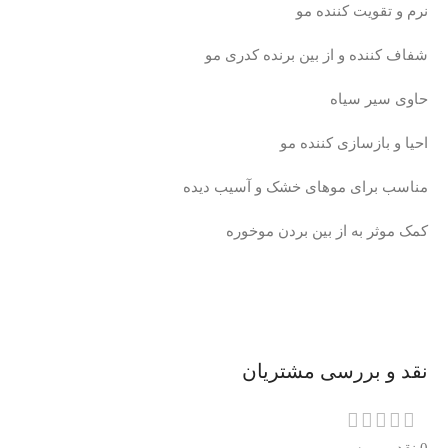
نرم و تقویت کننده مو
شفاف کننده و از بین برنده کدری مو
حاوی سیر سیاه
احیا و بازسازی کننده مو
مناسب برای موهای خشک و آسیب دیده
کمک موثر به از بین بردن موخوره
نقد و بررسی مشتریان
0 نقد و بررسی