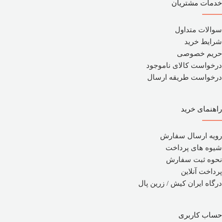
خدمات مشتریان
سوالات متداول
شرایط خرید
حریم خصوصی
درخواست کالای ناموجود
درخواست طریقه ارسال
راهنمای خرید
رویه ارسال سفارش
شیوه های پرداخت
نحوه ثبت سفارش
پرداخت آنلاین
درگاه ایران کیش / زرین پال
حساب کاربری