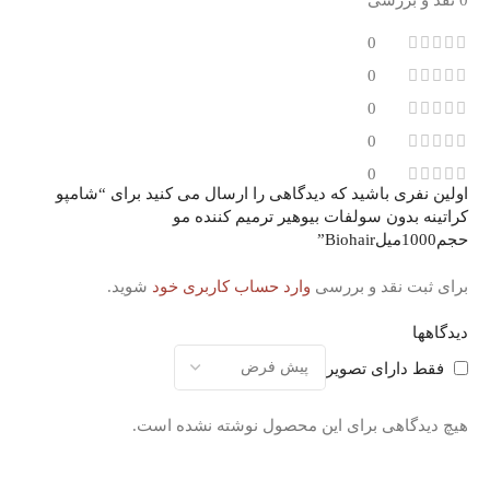
0
0
0
0
0
اولین نفری باشید که دیدگاهی را ارسال می کنید برای “شامپو
کراتینه بدون سولفات بیوهیر ترمیم کننده مو
حجم1000میلBiohair”
برای ثبت نقد و بررسی
وارد حساب کاربری خود
شوید.
دیدگاهها
فقط دارای تصویر
هیچ دیدگاهی برای این محصول نوشته نشده است.