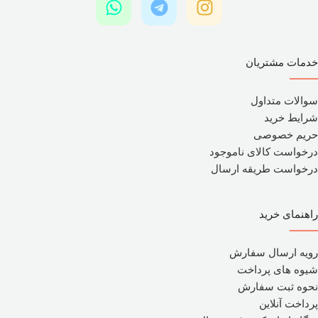
خدمات مشتریان
سوالات متداول
شرایط خرید
حریم خصوصی
درخواست کالای ناموجود
درخواست طریقه ارسال
راهنمای خرید
رویه ارسال سفارش
شیوه های پرداخت
نحوه ثبت سفارش
پرداخت آنلاین