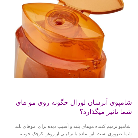
شامپوی آبرسان لورال چگونه روی مو های
شما تاثیر میگذارد؟
شامپو ترمیم کننده موهای بلند و آسیب دیده برای موهای بلند
شما ضروری است.
این ماده با ترکیبی از روغن کرچک خوب،