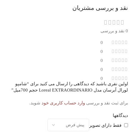
نقد و بررسی مشتریان
0 نقد و بررسی
0
0
0
0
0
اولین نفری باشید که دیدگاهی را ارسال می کنید برای “شامپو
لورال آبرسان مدل Loreal EXTRAORDINARIO حجم 700میل”
برای ثبت نقد و بررسی
وارد حساب کاربری خود
شوید.
دیدگاهها
فقط دارای تصویر