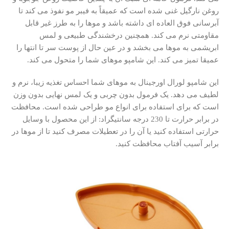
روغن نارگیل غنی شده است که عمیقاً به فیبر مو نفوذ می کند تا
آبرسانی فوق العاده ای داشته باشد و موها را به طرز غیر قابل
مقاومتی نرم می کند.
همچنین درخشندگی طبیعی و لمس
ابریشمی به موها می بخشد و در عین حال از پوست سر تا انتها را
عمیقا تمیز می کند.
این شامپو موهای شما را متحول می کند.
این شامپو لورال اورجینال
به موهای شما احساس تغذیه زیبا، نرم و
لطیف می دهد.
یک فرمول بدون چربی و یک لمس نهایی بدون وزن
است که برای استفاده برای انواع مو طراحی شده است.
محافظت
در برابر حرارت تا 230 درجه سانتیگراد: از این محصول با وسایل
حرارتی استفاده کنید یا آن را در تعطیلات مصرف کنید تا از موها در
برابر آسیب آفتاب محافظت کنید.