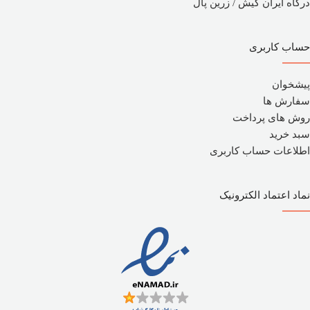
درگاه ایران کیش / زرین پال
حساب کاربری
پیشخوان
سفارش ها
روش های پرداخت
سبد خرید
اطلاعات حساب کاربری
نماد اعتماد الکترونیک