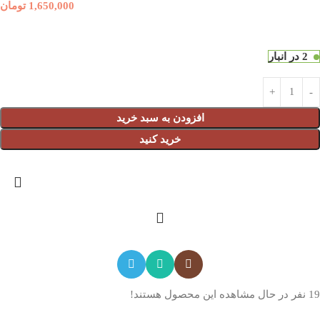
1,650,000
تومان
2 در انبار
افزودن به سبد خرید
خرید کنید
19
نفر در حال مشاهده این محصول هستند!