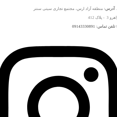
آدرس:
منطقه آزاد ارس، مجتمع تجاری سیتی سنتر
 3 - پلاک 412
تلفن تماس:
09143330891