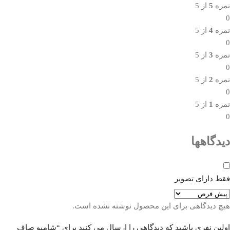
نمره
5
از 5
0
نمره
4
از 5
0
نمره
3
از 5
0
نمره
2
از 5
0
نمره
1
از 5
0
دیدگاهها
فقط دارای تصویر
هیچ دیدگاهی برای این محصول نوشته نشده است.
اولین نفری باشید که دیدگاهی را ارسال می کنید برای “شامپو صاف