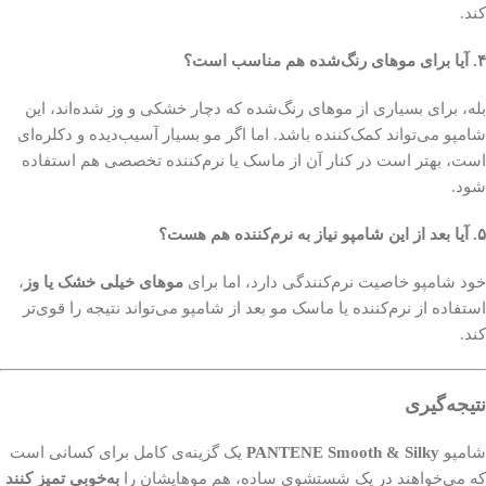
کند.
۴. آیا برای موهای رنگ‌شده هم مناسب است؟
بله، برای بسیاری از موهای رنگ‌شده که دچار خشکی و وز شده‌اند، این
شامپو می‌تواند کمک‌کننده باشد. اما اگر مو بسیار آسیب‌دیده و دکلره‌ای
است، بهتر است در کنار آن از ماسک یا نرم‌کننده تخصصی هم استفاده
شود.
۵. آیا بعد از این شامپو نیاز به نرم‌کننده هم هست؟
خود شامپو خاصیت نرم‌کنندگی دارد، اما برای
موهای خیلی خشک یا وز
،
استفاده از نرم‌کننده یا ماسک مو بعد از شامپو می‌تواند نتیجه را قوی‌تر
کند.
نتیجه‌گیری
شامپو
PANTENE Smooth & Silky
یک گزینه‌ی کامل برای کسانی است
که می‌خواهند در یک شستشوی ساده، هم موهایشان را
به‌خوبی تمیز کنند