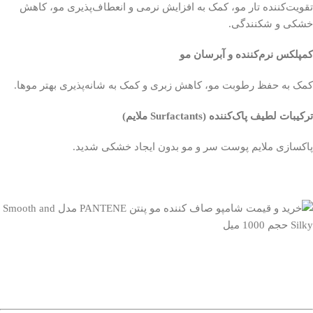
تقویت‌کننده تار مو، کمک به افزایش نرمی و انعطاف‌پذیری مو، کاهش
خشکی و شکنندگی.
کمپلکس نرم‌کننده و آبرسان مو
کمک به حفظ رطوبت مو، کاهش زبری و کمک به شانه‌پذیری بهتر موها.
ترکیبات لطیف پاک‌کننده (Surfactants ملایم)
پاکسازی ملایم پوست سر و مو بدون ایجاد خشکی شدید.