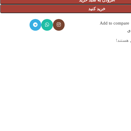
افزودن به سبد خرید
خرید کنید
Add to compare
دی
 هستند!