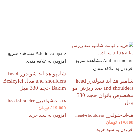
Add to compare
مشاهده سریع
Add to compare
مشاهده سریع
افزودن به علاقه مندی
افزودن به علاقه مندی
شامپو هد اند شولدرز head
شامپو هد اند شولدرز head
and shoulders مدل Besleyici
and shoulders ضد ریزش مو
Bakim حجم 330 میل
مخصوص بانوان حجم 330
هد-اند-شولدرز_head-shoulders
میل
519,000
تومان
هد-اند-شولدرز_head-shoulders
افزودن به سبد خرید
519,000
تومان
افزودن به سبد خرید