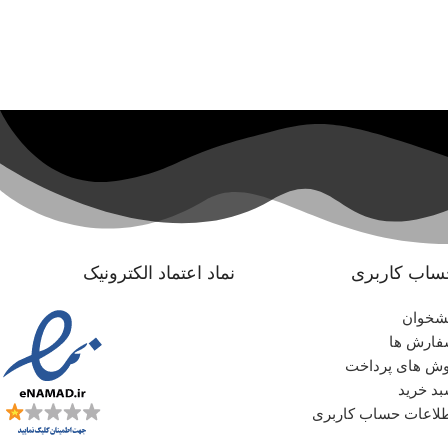
ساب کاربری
نماد اعتماد الکترونیک
شخوان
ارش ها
ش های پرداخت
د خرید
لاعات حساب کاربری