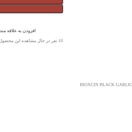
افزودن به علاقه من
10
نفر در حال مشاهده این محصول