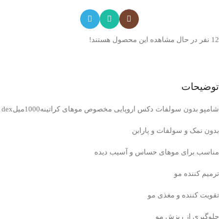
12
نفر در حال مشاهده این محصول هستند!
توضیحات
شامپو بدون سولفات دکس اروپایی مخصوص موهای کراتینه1000میلdex
بدون نمک و سولفات و پارابن
مناسب برای موهای حساس و آسیب دیده
ترمیم کننده مو
تقویت کننده و مغذی مو
جلوگیری از ریزش مو