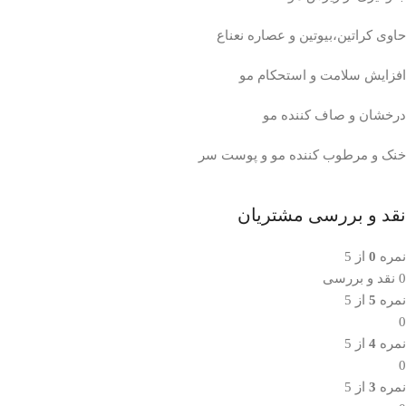
حاوی کراتین،بیوتین و عصاره نعناع
افزایش سلامت و استحکام مو
درخشان و صاف کننده مو
خنک و مرطوب کننده مو و پوست سر
نقد و بررسی مشتریان
نمره
0
از 5
0 نقد و بررسی
نمره
5
از 5
0
نمره
4
از 5
0
نمره
3
از 5