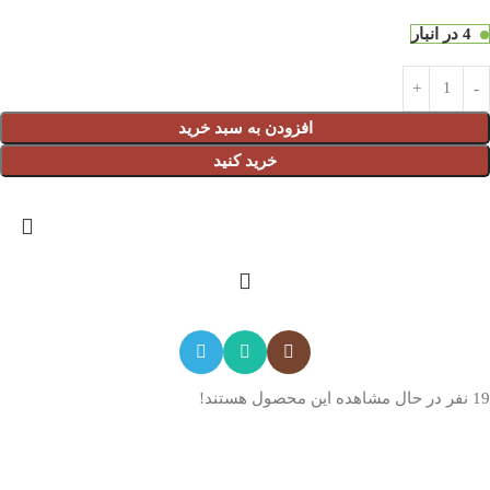
4 در انبار
افزودن به سبد خرید
خرید کنید
19
نفر در حال مشاهده این محصول هستند!