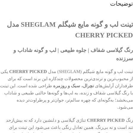
توضیحات
تینت لب و گونه مایع شیگلم SHEGLAM مدل
CHERRY PICKED
رنگ گیلاسی شفاف | جلوه طبیعی | لب و گونه شاداب و
سرزنده
تینت لب و گونه مایع شیگلم (SHEGLAM) مدل
CHERRY PICKED
یکی
از محبوب‌ترین و ترندی‌ترین محصولات چندکاره این برند است که برای
طرفداران آرایش‌های
نچرال، سبک و روزمره
طراحی شده است. این تینت
با رنگ گیلاسی شفاف و زنده، به لب‌ها و گونه‌ها حالتی طبیعی و شاداب
می‌بخشد؛ به‌گونه‌ای که چهره سالم‌تر، جوان‌تر و پرطراوت‌تر دیده
می‌شود.
رنگ
CHERRY PICKED
تناژی گیلاسی و دلنشین دارد که نه بیش‌ازحد
تند است و نه بی‌رنگ. همین تعادل رنگی باعث می‌شود این تینت برای