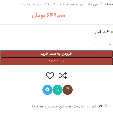
دسته:
آرایش پاک کن
,
پوست
,
تونر
,
شوینده صورت
,
صورت
649,000
تومان
6 در انبار
افزودن به سبد خرید
خرید کنید
19
نفر در حال مشاهده این محصول هستند!