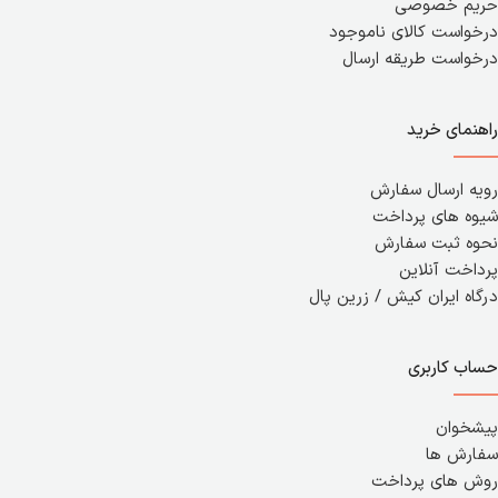
حریم خصوصی
درخواست کالای ناموجود
درخواست طریقه ارسال
راهنمای خرید
رویه ارسال سفارش
شیوه های پرداخت
نحوه ثبت سفارش
پرداخت آنلاین
درگاه ایران کیش / زرین پال
حساب کاربری
پیشخوان
سفارش ها
روش های پرداخت