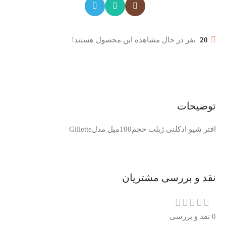
20
نفر در حال مشاهده این محصول هستند!
توضیحات
افتر شیو ادکلنی ژیلت حجم100میل مدلGillette
نقد و بررسی مشتریان
0 نقد و بررسی