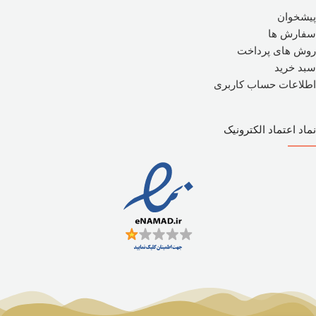
پیشخوان
سفارش ها
روش های پرداخت
سبد خرید
اطلاعات حساب کاربری
نماد اعتماد الکترونیک