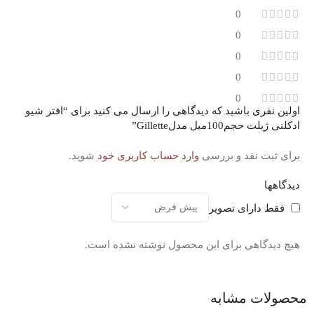
0
0
0
0
0
اولین نفری باشید که دیدگاهی را ارسال می کنید برای “افتر شیو
ادکلنی ژیلت حجم100میل مدلGillette”
برای ثبت نقد و بررسی
وارد حساب کاربری خود
شوید.
دیدگاهها
فقط دارای تصویر
هیچ دیدگاهی برای این محصول نوشته نشده است.
محصولات مشابه