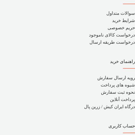
سوالات متداول
شرایط خرید
حریم خصوصی
درخواست کالای ناموجود
درخواست طریقه ارسال
راهنمای خرید
رویه ارسال سفارش
شیوه های پرداخت
نحوه ثبت سفارش
پرداخت آنلاین
درگاه ایران کیش / زرین پال
حساب کاربری