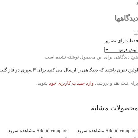
0
دیدگاهها
فقط دارای تصویر
هیچ دیدگاهی برای این محصول نوشته نشده است.
اولین نفری باشید که دیدگاهی را ارسال می کنید برای “اسپری دو فاز گلیس مدل NUTRIBALANCE REPAIR حج
برای ثبت نقد و بررسی
وارد حساب کاربری خود
شوید.
محصولات مشابه
Add to compare
مشاهده سریع
Add to compare
مشاهده سریع