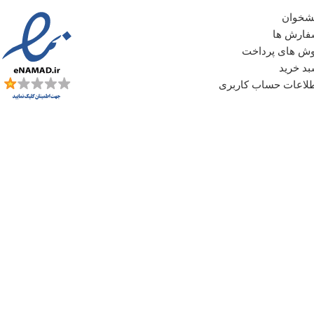
شخوان
ارش ها
ش های پرداخت
د خرید
لاعات حساب کاربری