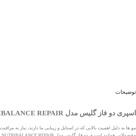
توضیحات
اسپری دو فاز گلیس مدل NUTRIBALANCE REPAIR
مو ها به دلیل اهمیت بالایی که در استایل و زیبایی ما دارند، نیاز به مراق
مح