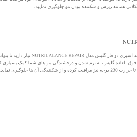
کلاتی همانند ریزش و شکننده بودن مو جلوگیری نمایید.
شما عزیزان برای حفظ سلامت مو های خود،
د فوق العاده گلیس، به نرم شدن و درخشندگی مو های شما کمک بسیاری کرد