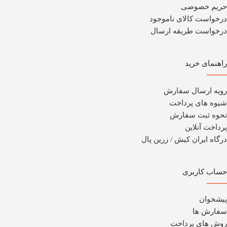
حریم خصوصی
درخواست کالای ناموجود
درخواست طریقه ارسال
راهنمای خرید
رویه ارسال سفارش
شیوه های پرداخت
نحوه ثبت سفارش
پرداخت آنلاین
درگاه ایران کیش / زرین پال
حساب کاربری
پیشخوان
سفارش ها
روش های پرداخت