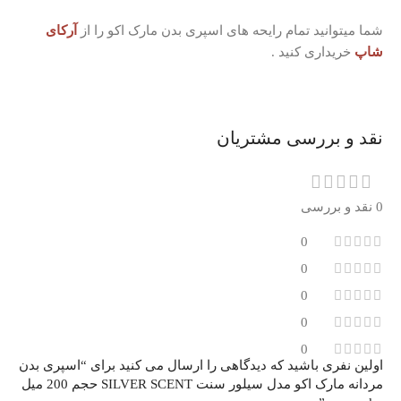
شما میتوانید تمام رایحه های اسپری بدن مارک اکو را از
آرکای
شاپ
خریداری کنید .
نقد و بررسی مشتریان
0 نقد و بررسی
0
0
0
0
0
اولین نفری باشید که دیدگاهی را ارسال می کنید برای “اسپری بدن
مردانه مارک اکو مدل سیلور سنت SILVER SCENT حجم 200 میل