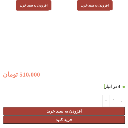
افزودن به سبد خرید
افزودن به سبد خرید
ا
510,000
تومان
4 در انبار
افزودن به سبد خرید
خرید کنید