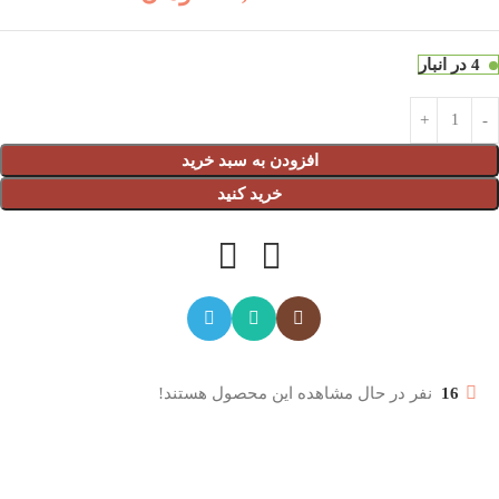
4 در انبار
افزودن به سبد خرید
خرید کنید
16
نفر در حال مشاهده این محصول هستند!