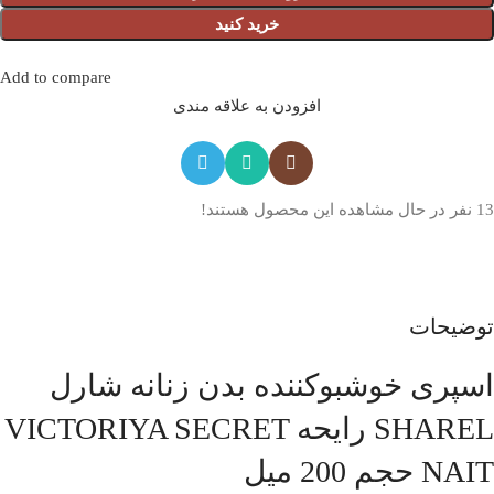
خرید کنید
Add to compare
افزودن به علاقه مندی
13
نفر در حال مشاهده این محصول هستند!
توضیحات
اسپری خوشبوکننده بدن زنانه شارل
SHAREL رایحه VICTORIYA SECRET
NAIT حجم 200 میل