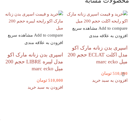
محصولات مشابه
Add to compare
مشاهده سریع
Add to compare
مشاهده سریع
افزودن به علاقه مندی
افزودن به علاقه مندی
اسپری بدن زنانه مارک اکو
مدل اکلت ECLAT حجم 200
اسپری بدن زنانه مارک اکو
میل marc ecko
مدل لیبره LIBRE حجم 200
میل marc ecko
510,000
تومان
افزودن به سبد خرید
510,000
تومان
افزودن به سبد خرید