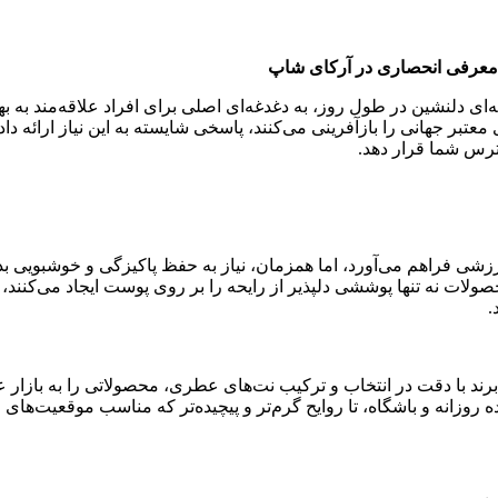
– معرفی انحصاری در آرکای شاپ
ای دلنشین در طول روز، به دغدغه‌ای اصلی برای افراد علاقه‌مند به 
ای معتبر جهانی را بازآفرینی می‌کنند، پاسخی شایسته به این نیاز ارا
رس شما قرار دهد.
 فراهم می‌آورد، اما همزمان، نیاز به حفظ پاکیزگی و خوشبویی بدن 
صولات نه تنها پوششی دلپذیر از رایحه را بر روی پوست ایجاد می‌کنند،
.
 برند با دقت در انتخاب و ترکیب نت‌های عطری، محصولاتی را به باز
ه روزانه و باشگاه، تا روایح گرم‌تر و پیچیده‌تر که مناسب موقعیت‌ها