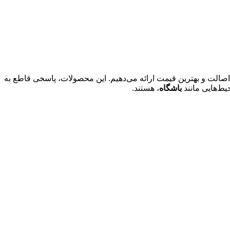
اصالت و بهترین قیمت ارائه می‌دهیم. این محصولات، پاسخی قاطع به
یط‌هایی مانند
باشگاه
، هستند.