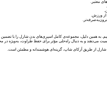
های معتبر.
.
 از ورزش.
ون‌به‌صرفه‌تر.
یم. به همین دلیل، مجموعه‌ی کامل اسپری‌های بدن شارل را با تضمین 
یت می‌دهند و به دنبال راه‌حلی مؤثر برای حفظ طراوت، به‌ویژه در مح
 شارل از طریق آرکای شاپ، گزینه‌ای هوشمندانه و مطمئن است.