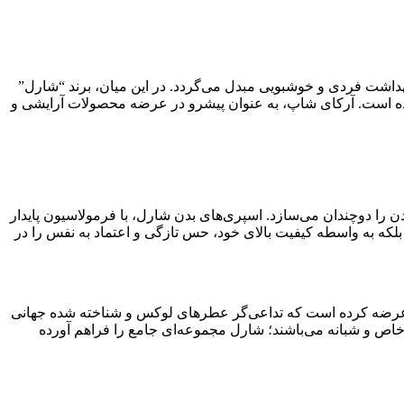
بهداشت فردی و خوشبویی مبدل می‌گردد. در این میان، برند “شارل”
ئه داده است. آرکای شاپ، به عنوان پیشرو در عرضه محصولات آرایشی و
را دوچندان می‌سازد. اسپری‌های بدن شارل، با فرمولاسیون پایدار
 بلکه به واسطه کیفیت بالای خود، حس تازگی و اعتماد به نفس را در
ار عرضه کرده است که تداعی‌گر عطر‌های لوکس و شناخته شده جهانی
ی خاص و شبانه می‌باشند؛ شارل مجموعه‌ای جامع را فراهم آورده