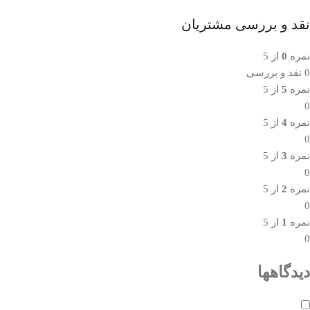
نقد و بررسی مشتریان
نمره
0
از 5
0 نقد و بررسی
نمره
5
از 5
0
نمره
4
از 5
0
نمره
3
از 5
0
نمره
2
از 5
0
نمره
1
از 5
0
دیدگاهها