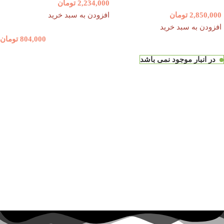
2,234,000
تومان
2,850,000
تومان
افزودن به سبد خرید
افزودن به سبد خرید
804,000
تومان
در انبار موجود نمی باشد