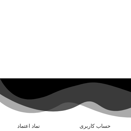
حساب کاربری
نماد اعتماد