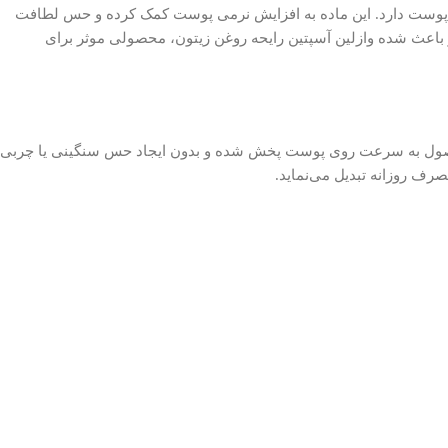
 پوست دارد. این ماده به افزایش نرمی پوست کمک کرده و حس لطافت
 باعث شده وازلین آسپتین رایحه روغن زیتون، محصولی موثر برای
است. این محصول به سرعت روی پوست پخش شده و بدون ایجاد حس سنگینی یا چربی
رف روزانه تبدیل می‌نماید.