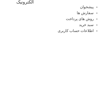
الکترونیک
پیشخوان
سفارش ها
روش های پرداخت
سبد خرید
اطلاعات حساب کاربری