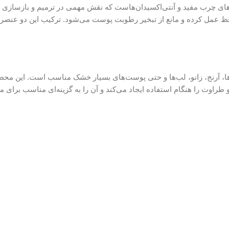
های چرب مفید و آنتی‌اکسیدان‌هاست که نقش مهمی در ترمیم و بازسازی
افظ عمل کرده و مانع از تبخیر رطوبت پوست می‌شود. ترکیب این دو عنصر
اده روی دست‌ها، پاها، آرنج، زانو، لب‌ها و حتی پوست‌های بسیار خشک مناسب 
اوت را هنگام استفاده ایجاد می‌کند و آن را به گزینه‌ای مناسب برای مص