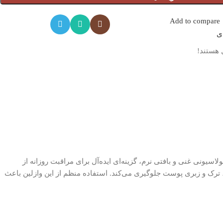
Add to compare
دی
 هستند!
فرمولاسیونی غنی و بافتی نرم، گزینه‌ای ایده‌آل برای مراقبت روزانه از
ک و زبری پوست جلوگیری می‌کند. استفاده منظم از این وازلین باعث