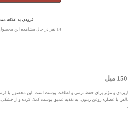
افزودن به علاقه من
14
نفر در حال مشاهده این محصول
حصولات مراقبتی کاربردی و مؤثر برای حفظ نرمی و لطافت پوست است. این محصول با 
با عصاره روغن زیتون، به تغذیه عمیق پوست کمک کرده و از خشکی، تر