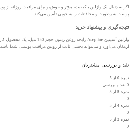
پوست به رطوبت و محافظت را به خوبی تأمین می‌کند.
نتیجه‌گیری و پیشنهاد خرید
وازلین آسپتین Aseptine ر
ارمغان می‌آورد و می‌تواند بخشی ثابت از روتین مراقبت پوستی شما باشد.
نقد و بررسی مشتریان
نمره
0
از 5
0 نقد و بررسی
نمره
5
از 5
0
نمره
4
از 5
0
نمره
3
از 5
0