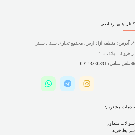
کانال های ارتباطی
📍
آدرس:
منطقه آزاد ارس، مجتمع تجاری سیتی سنتر
راهرو 3 - پلاک 412
☎️
تلفن تماس:
09143330891
خدمات مشتریان
سوالات متداول
شرایط خرید