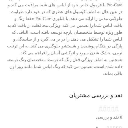
Pro-Care با فرمول خاص خود از لباس های شما مراقبت می کند و
در عین حال به لطف کپسول های عطری که در خود دارد طراوت
طولانی مدتی را ارائه می دهد.
با فناوری Pro-Care حفظ رنگ و
بافت لباس شما را تضمین می کند.
ویژگی محافظت از بافت که به
طور ویژه توسط متخصصان پارچه توسعه یافته است، الیافی که
لباس شما را تشکیل می دهند را در بر می گیرد و از ساییدگی و
پارگی در هنگام پوشیدن و شستشو جلوگیری می کند.
به این ترتیب
نرمی، خشک شدن سریع و اتوکشی آسان را فراهم می کند.
همچنین به لطف ویژگی قفل رنگ که توسط متخصصان رنگ توسعه
داده شده است، تضمین می کند که رنگ لباس شما مانند روز اول
باقی بماند.
نقد و بررسی مشتریان
0 نقد و بررسی