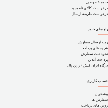
حریم خصوصی
درخواست کالای ناموجود
درخواست طریقه ارسال
راهنمای خرید
رویه ارسال سفارش
شیوه های پرداخت
نحوه ثبت سفارش
پرداخت آنلاین
درگاه ایران کیش / زرین پال
حساب کاربری
پیشخوان
سفارش ها
روش های پرداخت