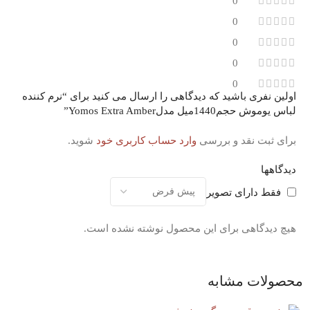
0
0
0
0
0
اولین نفری باشید که دیدگاهی را ارسال می کنید برای “نرم کننده
لباس یوموش حجم1440میل مدلYomos Extra Amber”
برای ثبت نقد و بررسی
وارد حساب کاربری خود
شوید.
دیدگاهها
فقط دارای تصویر
هیچ دیدگاهی برای این محصول نوشته نشده است.
محصولات مشابه