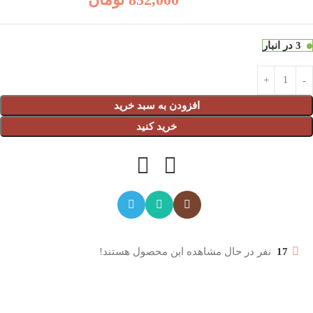
3 در انبار
افزودن به سبد خرید
خرید کنید
17
نفر در حال مشاهده این محصول هستند!