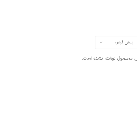
ین محصول نوشته نشده است.