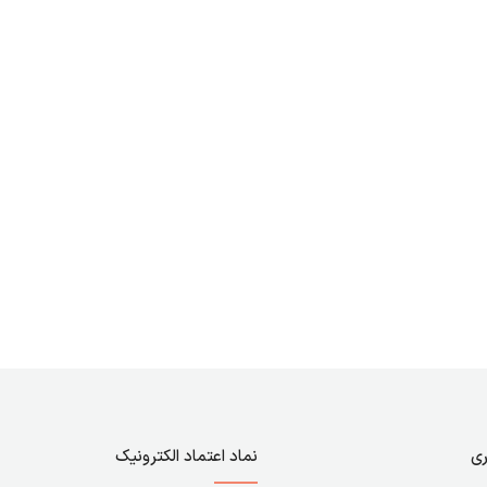
ری
نماد اعتماد الکترونیک