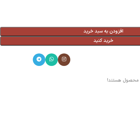
افزودن به سبد خرید
خرید کنید
ن محصول هستند!