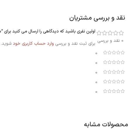
نقد و بررسی مشتریان
اولین نفری باشید که دیدگاهی را ارسال می کنید برای “مسواک هایدنت Hi Dent کد
0 نقد و بررسی
برای ثبت نقد و بررسی
وارد حساب کاربری خود
شوید.
0
0
0
0
0
محصولات مشابه