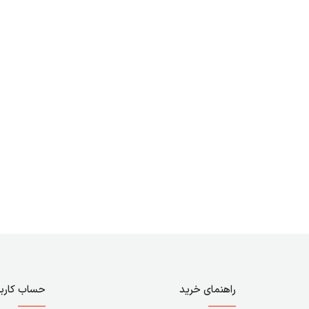
راهنمای خرید
حساب کارب