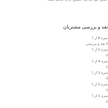
نقد و بررسی مشتریان
نمره
0
از 5
0 نقد و بررسی
نمره
5
از 5
0
نمره
4
از 5
0
نمره
3
از 5
0
نمره
2
از 5
0
نمره
1
از 5
0