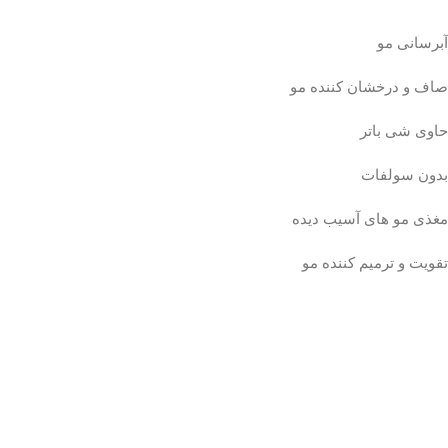
آبرسانی مو
صاف و درخشان کننده مو
حاوی شی باتر
بدون سولفات
مغذی مو های آسیب دیده
تقویت و ترمیم کننده مو