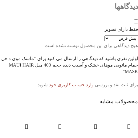
دیدگاهها
فقط دارای تصویر
هیچ دیدگاهی برای این محصول نوشته نشده است.
اولین نفری باشید که دیدگاهی را ارسال می کنید برای “ماسک موی داخل
حمام مائویی موهای خشک و آسیب دیده حجم 400 میل MAUI HAIR
MASK”
برای ثبت نقد و بررسی
وارد حساب کاربری خود
شوید.
محصولات مشابه