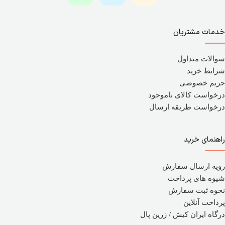
خدمات مشتریان
سوالات متداول
شرایط خرید
حریم خصوصی
درخواست کالای ناموجود
درخواست طریقه ارسال
راهنمای خرید
رویه ارسال سفارش
شیوه های پرداخت
نحوه ثبت سفارش
پرداخت آنلاین
درگاه ایران کیش / زرین پال