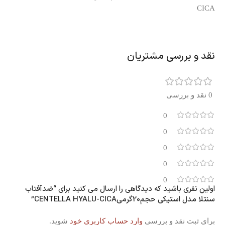
CICA
نقد و بررسی مشتریان
0 نقد و بررسی
0
0
0
0
0
اولین نفری باشید که دیدگاهی را ارسال می کنید برای “ضدآفتاب
سنتلا مدل استیکی حجم20گرمیCENTELLA HYALU-CICA”
برای ثبت نقد و بررسی
وارد حساب کاربری خود
شوید.