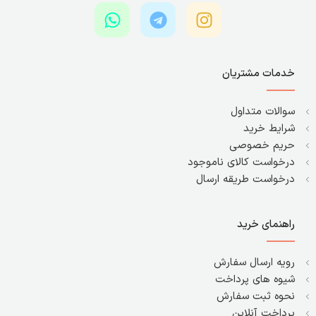
خدمات مشتریان
سوالات متداول
شرایط خرید
حریم خصوصی
درخواست کالای ناموجود
درخواست طریقه ارسال
راهنمای خرید
رویه ارسال سفارش
شیوه های پرداخت
نحوه ثبت سفارش
پرداخت آنلاین