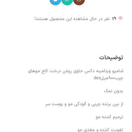
19
نفر در حال مشاهده این محصول هستند!
توضیحات
شامپو ویتامینه دکس حاوی روغن درخت کاج موهای
چرب800میلdex
بدون نمک
از بین برنده چربی و آلودگی مو و پوست سر
ترمیم کننده مو
تقویت کننده و مغذی مو