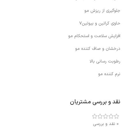
جلوگیری از ریزش مو
حاوی کراتین و بیوتین7
افزایش سلامت و استحکام مو
درخشان و صاف کننده مو
رطوبت رسانی بالا
نرم کننده مو
نقد و بررسی مشتریان
0 نقد و بررسی