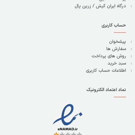
درگاه ایران کیش / زرین پال
حساب کاربری
پیشخوان
سفارش ها
روش های پرداخت
سبد خرید
اطلاعات حساب کاربری
نماد اعتماد الکترونیک