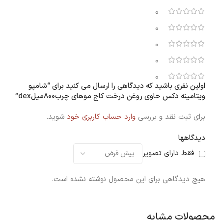
0
0
0
0
0
اولین نفری باشید که دیدگاهی را ارسال می کنید برای “شامپو
ویتامینه دکس حاوی روغن درخت کاج موهای چرب800میلdex”
برای ثبت نقد و بررسی
وارد حساب کاربری خود
شوید.
دیدگاهها
فقط دارای تصویر
هیچ دیدگاهی برای این محصول نوشته نشده است.
محصولات مشابه