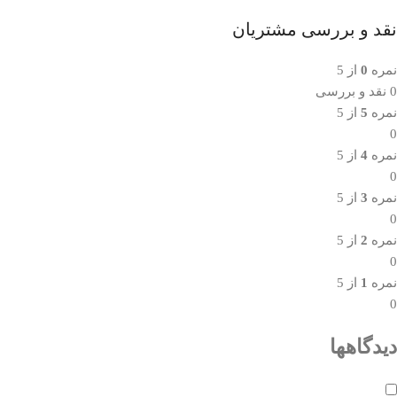
نقد و بررسی مشتریان
نمره
0
از 5
0 نقد و بررسی
نمره
5
از 5
0
نمره
4
از 5
0
نمره
3
از 5
0
نمره
2
از 5
0
نمره
1
از 5
0
دیدگاهها