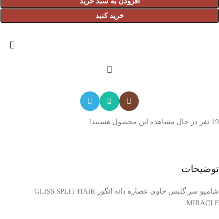
افزودن به سبد خرید
خرید کنید
19
نفر در حال مشاهده این محصول هستند!
توضیحات
شامپو سر گلیس حاوی عصاره دانه انگور GLISS SPLIT HAIR
MIRACLE