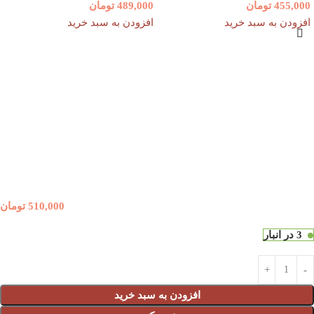
455,000
تومان
489,000
تومان
افزودن به سبد خرید
افزودن به سبد خرید
510,000
تومان
3 در انبار
افزودن به سبد خرید