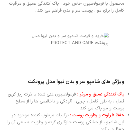
محصول با فرمولاسیون خاص خود ، پاک کنندگی عمیق و مراقبت
کامل را برای مو ، پوست سر و بدن فراهم می کند .
ویژگی های شامپو سر و بدن نیوا مدل پروتکت
پاک کنندگی عمیق و موثر :
فرمولاسیون غنی شده با ذرات ریز کربن
فعال ، به طور کامل ، چربی ، آلودگی و ناخالصی ها را از سطح
پوست و مو پاک می کند .
حفظ طراوت و رطوبت پوست :
ترکیبات مرطوب کننده موجود در
این شامپو ، از خشکی پوست جلوگیری کرده و رطوبت طبیعی آن را
حفظ می کند .