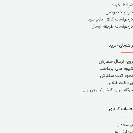
شرایط خرید
حریم خصوصی
درخواست کالای ناموجود
درخواست طریقه ارسال
راهنمای خرید
رویه ارسال سفارش
شیوه های پرداخت
نحوه ثبت سفارش
پرداخت آنلاین
درگاه ایران کیش / زرین پال
حساب کاربری
پیشخوان
سفارش ها