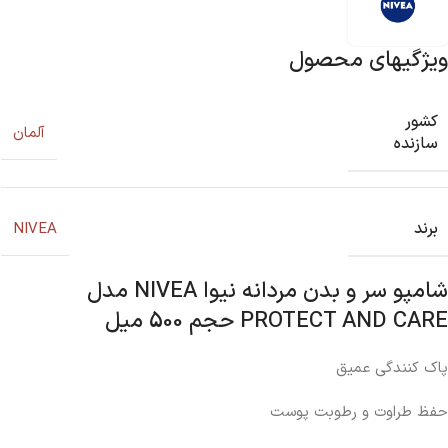
ویژگیهای محصول
کشور
آلمان
سازنده
برند
NIVEA
شامپو سر و بدن مردانه نیوا NIVEA مدل
PROTECT AND CARE حجم 500 میل
پاک کنندگی عمیق
حفظ طراوت و رطوبت پوست