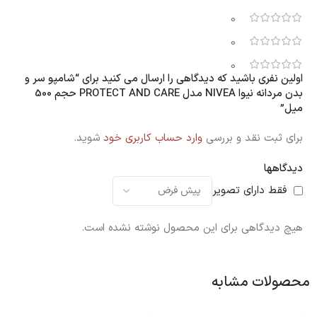
0
0
0
اولین نفری باشید که دیدگاهی را ارسال می کنید برای “شامپو سر و
بدن مردانه نیوا NIVEA مدل PROTECT AND CARE حجم 500
میل”
برای ثبت نقد و بررسی
وارد حساب کاربری خود
شوید.
دیدگاهها
فقط دارای تصویر
هیچ دیدگاهی برای این محصول نوشته نشده است.
محصولات مشابه