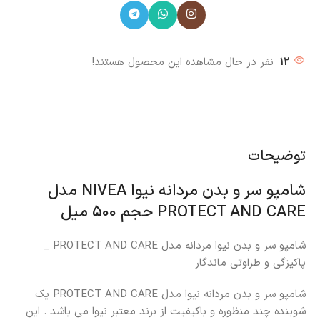
12
نفر در حال مشاهده این محصول هستند!
توضیحات
شامپو سر و بدن مردانه نیوا NIVEA مدل
PROTECT AND CARE حجم 500 میل
شامپو سر و بدن نیوا مردانه مدل PROTECT AND CARE _
پاکیزگی و طراوتی ماندگار
شامپو سر و بدن مردانه نیوا مدل PROTECT AND CARE یک
شوینده چند منظوره و باکیفیت از برند معتبر نیوا می باشد . این