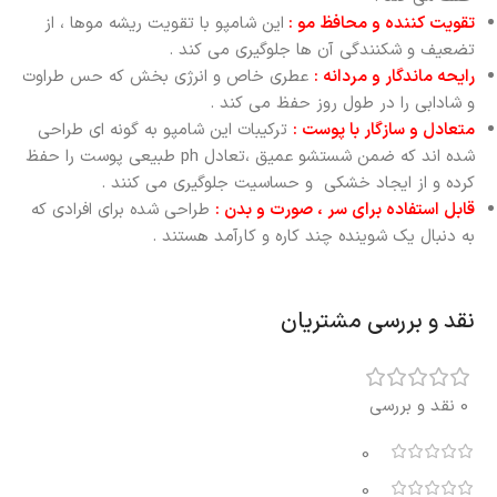
تقویت کننده و محافظ مو :
این شامپو با تقویت ریشه موها ، از
تضعیف و شکنندگی آن ها جلوگیری می کند .
رایحه ماندگار و مردانه :
عطری خاص و انرژی بخش که حس طراوت
و شادابی را در طول روز حفظ می کند .
متعادل و سازگار با پوست :
ترکیبات این شامپو به گونه ای طراحی
شده اند که ضمن شستشو عمیق ،تعادل ph طبیعی پوست را حفظ
کرده و از ایجاد خشکی و حساسیت جلوگیری می کنند .
قابل استفاده برای سر ، صورت و بدن :
طراحی شده برای افرادی که
به دنبال یک شوینده چند کاره و کارآمد هستند .
نقد و بررسی مشتریان
0 نقد و بررسی
0
0