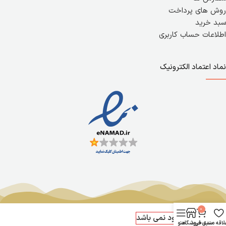
روش های پرداخت
سبد خرید
اطلاعات حساب کاربری
نماد اعتماد الکترونیک
709,000
تومان
0
در انبار موجود نمی باشد
لاقه مندی
سبد خرید
فروشگاه
منو