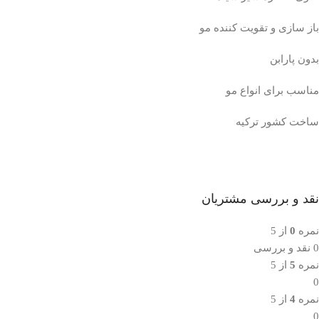
باز سازی و تقویت کننده مو
بدون پارابن
مناسب برای انواع مو
ساخت کشور ترکیه
نقد و بررسی مشتریان
نمره
0
از 5
0 نقد و بررسی
نمره
5
از 5
0
نمره
4
از 5
0