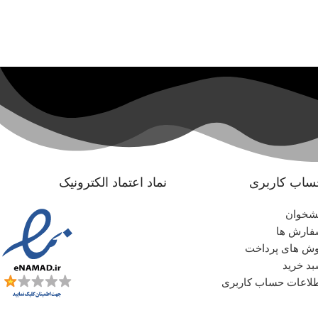
ساب کاربری
نماد اعتماد الکترونیک
شخوان
ارش ها
ش های پرداخت
د خرید
لاعات حساب کاربری