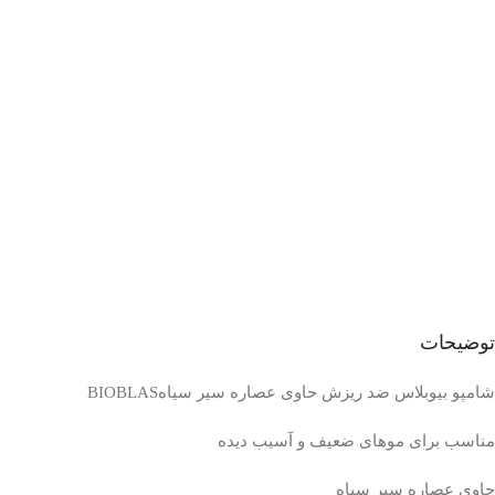
توضیحات
شامپو بیوبلاس ضد ریزش حاوی عصاره سیر سیاهBIOBLAS
مناسب برای موهای ضعیف و آسیب دیده
حاوی عصاره سیر سیاه