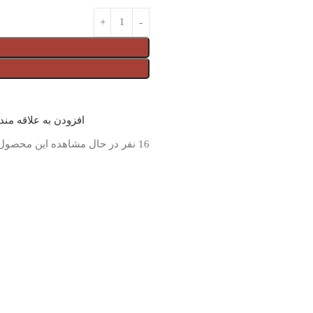
افزودن به علاقه من
16
نفر در حال مشاهده این محصول