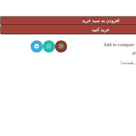
افزودن به سبد خرید
خرید کنید
Add to compare
دی
 هستند!