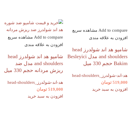
Add to compare
مشاهده سریع
Add to compare
مشاهده سریع
افزودن به علاقه مندی
افزودن به علاقه مندی
شامپو هد اند شولدرز head
and shoulders مدل Besleyici
شامپو هد اند شولدرز head
Bakim حجم 330 میل
and shoulders مدل ضد
ریزش مردانه حجم 330 میل
هد-اند-شولدرز_head-shoulders
519,000
تومان
هد-اند-شولدرز_head-shoulders
افزودن به سبد خرید
519,000
تومان
افزودن به سبد خرید