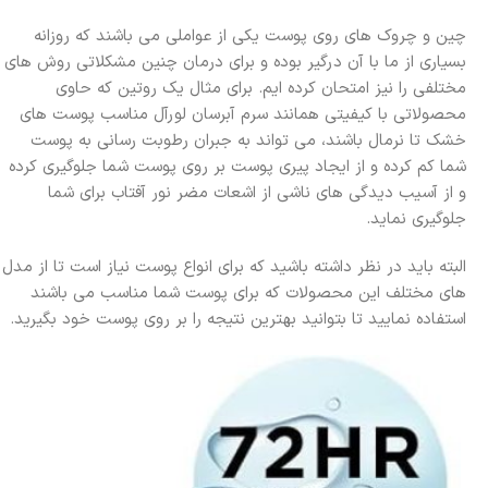
چین و چروک های روی پوست یکی از عواملی می باشند که روزانه
بسیاری از ما با آن درگیر بوده و برای درمان چنین مشکلاتی روش های
مختلفی را نیز امتحان کرده ایم. برای مثال یک روتین که حاوی
محصولاتی با کیفیتی همانند سرم آبرسان لورآل مناسب پوست های
خشک تا نرمال باشند، می تواند به جبران رطوبت رسانی به پوست
شما کم کرده و از ایجاد پیری پوست بر روی پوست شما جلوگیری کرده
و از آسیب دیدگی های ناشی از اشعات مضر نور آفتاب برای شما
جلوگیری نماید.
البته باید در نظر داشته باشید که برای انواع پوست نیاز است تا از مدل
های مختلف این محصولات که برای پوست شما مناسب می باشند
استفاده نمایید تا بتوانید بهترین نتیجه را بر روی پوست خود بگیرید.