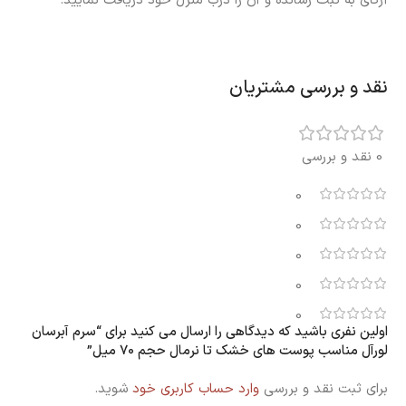
آرکای به ثبت رسانده و آن را درب منزل خود دریافت نمایید.
نقد و بررسی مشتریان
0 نقد و بررسی
0
0
0
0
0
اولین نفری باشید که دیدگاهی را ارسال می کنید برای “سرم آبرسان
لورآل مناسب پوست های خشک تا نرمال حجم 70 میل”
برای ثبت نقد و بررسی
وارد حساب کاربری خود
شوید.