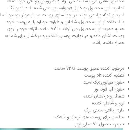
محصول هایی می باشد که می توانید به روتین پوستی خود اضافه
نمایید. این محصول به دلیل فرمولاسیون غنی شده با هیالورونیک
اسید و آلوئه ورا، می تواند در جوانسازی پوست بسیار موثر بوده و شما
با استفاده از این محصول، شادابی و طراوت دوباره را به پوست خود
هدیه دهید. این محصول می تواند تا 72 ساعت اثرات خود را روی
پوست نشان داده و در نهایت پوستی شاداب و درخشان برای شما به
همراه داشته باشد.
مرطوب کننده عمیق پوست تا ۷۲ ساعت
تنظیم کننده ph پوست
حاوی هیالورونیک اسید
حاوی آب الوئه ورا
شفاف و درخشان کننده
نرم و شاداب کننده
دارای بافتی مبتنی برآب
مناسب برای پوست های نرمال و خشک
حجم محصول ۷۰ میلی لیتر