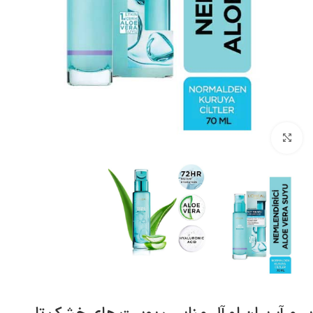
بزرگنمایی تصویر