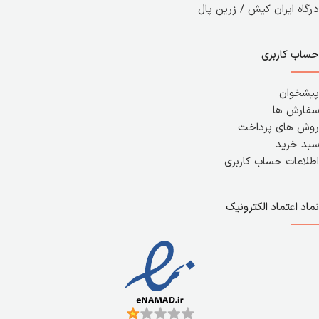
درگاه ایران کیش / زرین پال
حساب کاربری
پیشخوان
سفارش ها
روش های پرداخت
سبد خرید
اطلاعات حساب کاربری
نماد اعتماد الکترونیک