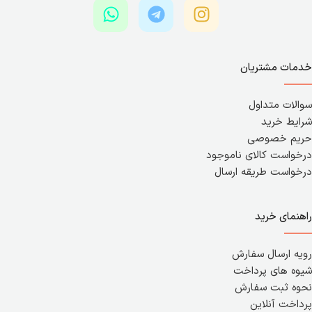
خدمات مشتریان
سوالات متداول
شرایط خرید
حریم خصوصی
درخواست کالای ناموجود
درخواست طریقه ارسال
راهنمای خرید
رویه ارسال سفارش
شیوه های پرداخت
نحوه ثبت سفارش
پرداخت آنلاین