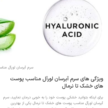
سرم آبرسان لورآل من
ویژگی های سرم آبرسان لورآل مناسب پوست
های خشک تا نرمال
برای اینکه بتوانید خشکی پوست خود را به خوبی درمان نمایید، سرم
آبرسان لورآل مناسب پوست های خشک تا نرمال یکی از بهترین