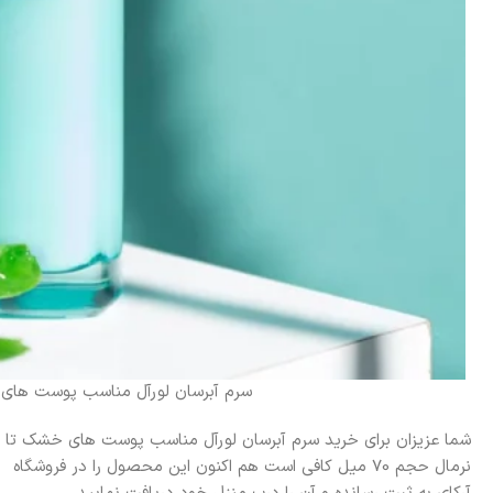
سرم آبرسان لورآل مناسب پوست های خشک
شما عزیزان برای خرید سرم آبرسان لورآل مناسب پوست های خشک تا
نرمال حجم 70 میل کافی است هم اکنون این محصول را در فروشگاه