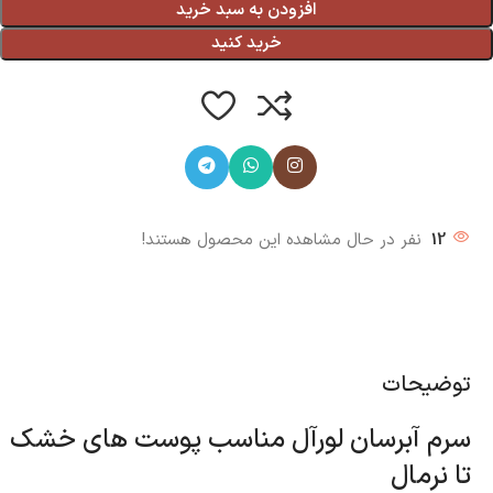
افزودن به سبد خرید
خرید کنید
12
نفر در حال مشاهده این محصول هستند!
توضیحات
سرم آبرسان لورآل مناسب پوست های خشک
تا نرمال