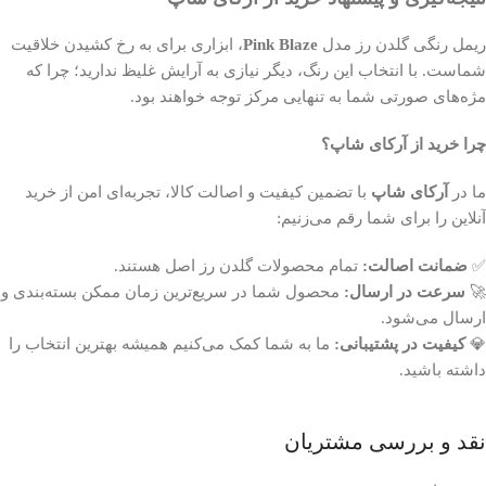
ریمل رنگی گلدن رز مدل
Pink Blaze
، ابزاری برای به رخ کشیدن خلاقیت
شماست. با انتخاب این رنگ، دیگر نیازی به آرایش غلیظ ندارید؛ چرا که
مژه‌های صورتی شما به تنهایی مرکز توجه خواهند بود.
چرا خرید از آرکای شاپ؟
ما در
آرکای شاپ
با تضمین کیفیت و اصالت کالا، تجربه‌ای امن از خرید
آنلاین را برای شما رقم می‌زنیم:
✅
ضمانت اصالت:
تمام محصولات گلدن رز اصل هستند.
🚀
سرعت در ارسال:
محصول شما در سریع‌ترین زمان ممکن بسته‌بندی و
ارسال می‌شود.
💎
کیفیت در پشتیبانی:
ما به شما کمک می‌کنیم همیشه بهترین انتخاب را
داشته باشید.
نقد و بررسی مشتریان