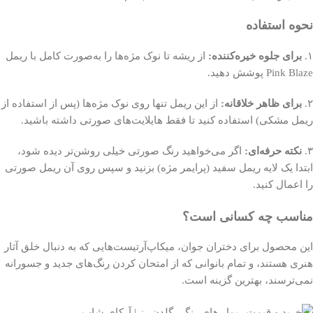
نحوه استفاده
۱.
برای جلوه خیره‌کننده:
از ریشه تا نوک مژه‌ها را به‌صورت کامل با ریمل
Pink Blaze پوشش دهید.
۲.
برای ظاهر خلاقانه:
از این ریمل تنها روی نوک مژه‌ها (پس از استفاده از
ریمل مشکی) استفاده کنید تا فقط هایلایت‌های صورتی داشته باشید.
۳.
نکته حرفه‌ای:
اگر می‌خواهید رنگ صورتی خیلی روشن‌تر دیده شود،
ابتدا یک لایه ریمل سفید (پرایمر مژه) بزنید و سپس روی آن ریمل صورتی
را اعمال کنید.
مناسب چه کسانی است؟
این محصول برای دختران جوان، میکاپ‌آرتیست‌هایی که به دنبال خلق آثار
هنری هستند، و تمام بانوانی که از امتحان کردن رنگ‌های جدید و جسورانه
نمی‌ترسند، بهترین گزینه است.