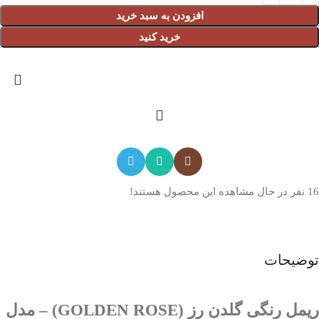
افزودن به سبد خرید
خرید کنید
16
نفر در حال مشاهده این محصول هستند!
توضیحات
ریمل رنگی گلدن رز (GOLDEN ROSE) – مدل