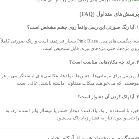
پرسش‌های متداول (FAQ)
۱. آیا رنگ صورتی این ریمل واقعاً روی چشم مشخص است؟
بله! پیگمنت‌های مدل Pink Blaze بسیار قدرتمند است و رنگ صورتی کاملاً
روی مژه‌ها، حتی مژه‌های تیره، قابل تشخیص است.
۲. برای چه مکان‌هایی مناسب است؟
این ریمل برای مهمانی‌ها، جشن‌ها، تولدها، عکاسی‌های اینستاگرامی و هر
موقعیتی که می‌خواهید میکاپ متفاوتی داشته باشید، عالی است.
۳. آیا پاک کردن آن دشوار است؟
خیر، با استفاده از یک پاک‌کننده دوفاز چشم یا میسلار واتر استاندارد، به
راحتی و بدون نیاز به فشار زیاد پاک می‌شود.
نتیجه‌گیری و پیشنهاد خرید از آرکای شاپ