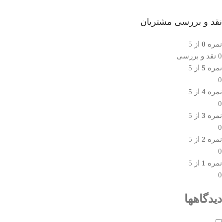
نقد و بررسی مشتریان
نمره
0
از 5
0 نقد و بررسی
نمره
5
از 5
0
نمره
4
از 5
0
نمره
3
از 5
0
نمره
2
از 5
0
نمره
1
از 5
0
دیدگاهها