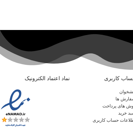
ساب کاربری
نماد اعتماد الکترونیک
شخوان
ارش ها
ش های پرداخت
د خرید
لاعات حساب کاربری