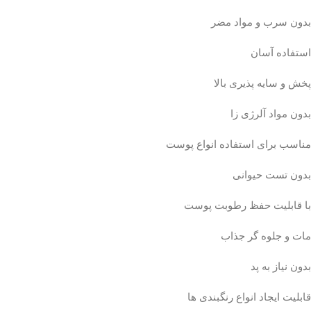
بدون سرب و مواد مضر
استفاده آسان
پخش و سایه پذیری بالا
بدون مواد آلرژی زا
مناسب برای استفاده انواع پوست
بدون تست حیوانی
با قابلیت حفظ رطوبت پوست
مات و جلوه گر جذاب
بدون نیاز به پد
قابلیت ایجاد انواع رنگبندی ها