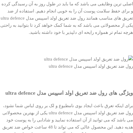
اصلی ترین وظایفی می باشد که ما باید در طول روز به آن رسیدگی کرده
و برای حفظ سلامت پوست آن را به خوبی انجام دهیم. استفاده از ضد
تعریق های مناسب همانند رول ضد تعریق اولد اسپیس مدل ultra defence
یکی از محصولاتی می باشد که به شما کمک خواهد کرد تا بتوانید به راحتی
هرچه تمام تر همواره رایحه ای دلپذیر با خود داشته باشید.
رول ضد تعریق اولد اسپیس مدل ultra defence
ویژگی های رول ضد تعریق اولد اسپیس مدل ultra defence
برای اینکه تعرق باعث ایجاد بوی نامطبوع و لک بر روی لباس شما نشود،
رول ضد تعریق اولد اسپیس مدل ultra defence یکی از بهترین محصولاتی
می باشد که می توانید از آن استفاده نمایید و شادابی را به پوست خود
هدیه دهید. این محصول عالی که می تواند تا 48 ساعت خواص ضد تعریق