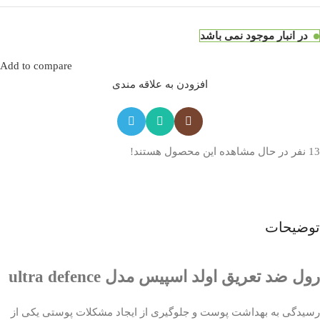
در انبار موجود نمی باشد
Add to compare
افزودن به علاقه مندی
13
نفر در حال مشاهده این محصول هستند!
توضیحات
رول ضد تعریق اولد اسپیس مدل ultra defence
رسیدگی به بهداشت پوست و جلوگیری از ایجاد مشکلات پوستی یکی از