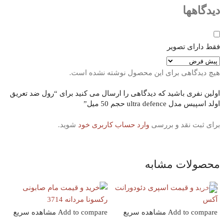
دیدگاهها
فقط دارای تصویر
هیچ دیدگاهی برای این محصول نوشته نشده است.
اولین نفری باشید که دیدگاهی را ارسال می کنید برای “رول ضد تعریق
اولد اسپیس مدل ultra defence حجم 50 میل”
برای ثبت نقد و بررسی
وارد حساب کاربری خود
شوید.
محصولات مشابه
Add to compare
مشاهده سریع
Add to compare
مشاهده سریع