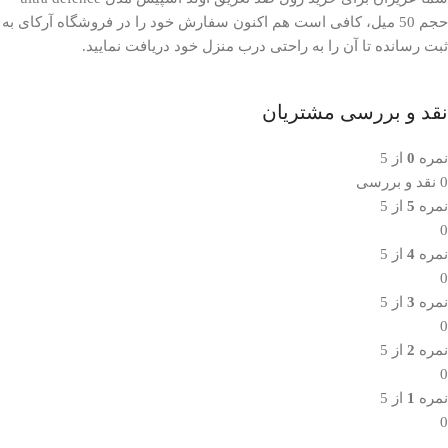
حجم 50 میل، کافی است هم اکنون سفارش خود را در فروشگاه آرکای به
ثبت رسانده تا آن را به راحتی درب منزل خود دریافت نمایید.
نقد و بررسی مشتریان
نمره
0
از 5
0 نقد و بررسی
نمره
5
از 5
0
نمره
4
از 5
0
نمره
3
از 5
0
نمره
2
از 5
0
نمره
1
از 5
0