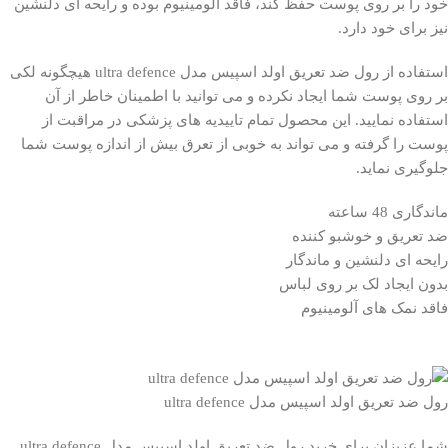
خود را بر روی پوست حفظ کند، فاقد آلومینیوم بوده و رایحه ای دلنشین
نیز برای خود دارد.
استفاده از رول ضد تعریق اولد اسپیس مدل ultra defence هیچگونه لکی
بر روی پوست شما ایجاد نکرده و می توانید با اطمینان خاطر از آن
استفاده نمایید. این محصول تمام تاییدیه های پزشکی در مراقبت از
پوست را گرفته و می تواند به خوبی از تعرق بیش از اندازه پوست شما
جلوگیری نماید.
ماندگاری 48 ساعته
ضد تعریق و خوشبو کننده
رایحه ای دلنشین و ماندگار
بدون ایجاد لک بر روی لباس
فاقد نمک های آلومینیوم
رول ضد تعریق اولد اسپیس مدل ultra defence
شما عزیزان برای خرید رول ضد تعریق اولد اسپیس مدل ultra defence