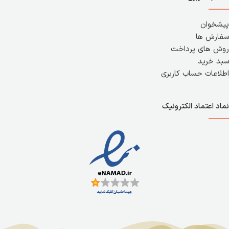
پیشخوان
سفارش ها
روش های پرداخت
سبد خرید
اطلاعات حساب کاربری
نماد اعتماد الکترونیک